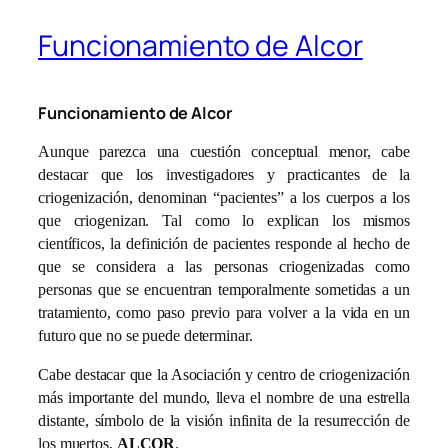
Funcionamiento de Alcor
Funcionamiento de Alcor
Aunque parezca una cuestión conceptual menor, cabe
destacar que los investigadores y practicantes de la
criogenización, denominan “pacientes” a los cuerpos a los
que criogenizan. Tal como lo explican los mismos
científicos, la definición de pacientes responde al hecho de
que se considera a las personas criogenizadas como
personas que se encuentran temporalmente sometidas a un
tratamiento, como paso previo para volver a la vida en un
futuro que no se puede determinar.
Cabe destacar que la Asociación y centro de criogenización
más importante del mundo, lleva el nombre de una estrella
distante, símbolo de la visión infinita de la resurrección de
los muertos,
ALCOR
.