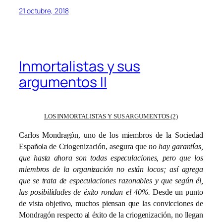
21 octubre, 2018
Inmortalistas y sus
argumentos II
LOS INMORTALISTAS Y SUS ARGUMENTOS (2)
Carlos Mondragón, uno de los miembros de la Sociedad
Española de Criogenización, asegura que
no hay garantías,
que hasta ahora son todas especulaciones, pero que los
miembros de la organización no están locos; así agrega
que se trata de especulaciones razonables y que según él,
las posibilidades de éxito rondan el 40%.
Desde un punto
de vista objetivo, muchos piensan que las convicciones de
Mondragón respecto al éxito de la criogenización, no llegan