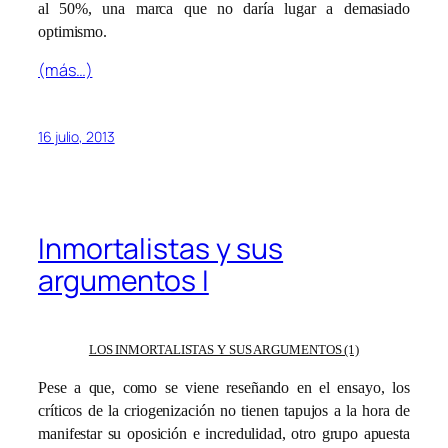
al 50%, una marca que no daría lugar a demasiado
optimismo.
(más…)
16 julio, 2013
Inmortalistas y sus
argumentos I
LOS INMORTALISTAS Y SUS ARGUMENTOS (1)
Pese a que, como se viene reseñando en el ensayo, los
críticos de la criogenización no tienen tapujos a la hora de
manifestar su oposición e incredulidad, otro grupo apuesta