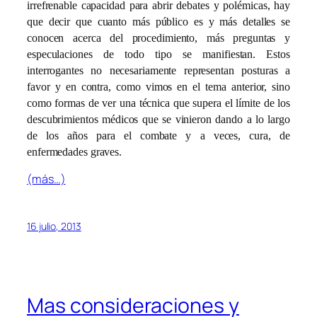
irrefrenable capacidad para abrir debates y polémicas, hay
que decir que cuanto más público es y más detalles se
conocen acerca del procedimiento, más preguntas y
especulaciones de todo tipo se manifiestan. Estos
interrogantes no necesariamente representan posturas a
favor y en contra, como vimos en el tema anterior, sino
como formas de ver una técnica que supera el límite de los
descubrimientos médicos que se vinieron dando a lo largo
de los años para el combate y a veces, cura, de
enfermedades graves.
(más…)
16 julio, 2013
Mas consideraciones y