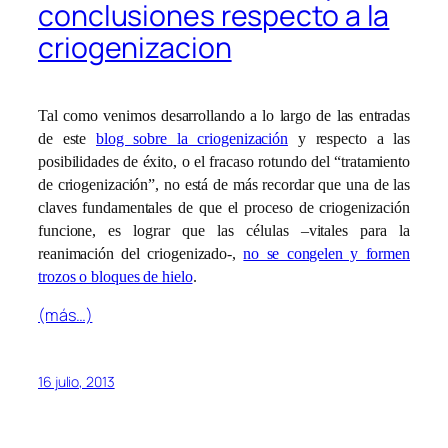
conclusiones respecto a la
criogenizacion
Tal como venimos desarrollando a lo largo de las entradas
de este
blog sobre la criogenización
y respecto a las
posibilidades de éxito, o el fracaso rotundo del “tratamiento
de criogenización”, no está de más recordar que una de las
claves fundamentales de que el proceso de criogenización
funcione, es lograr que las células –vitales para la
reanimación del criogenizado-,
no se congelen y formen
trozos o bloques de hielo
.
(más…)
16 julio, 2013