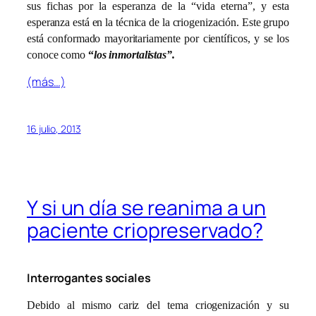
sus fichas por la esperanza de la “vida eterna”, y esta
esperanza está en la técnica de la criogenización. Este grupo
está conformado mayoritariamente por científicos, y se los
conoce como
“
los inmortalistas”.
(más…)
16 julio, 2013
Y si un día se reanima a un
paciente criopreservado?
Interrogantes sociales
Debido al mismo cariz del tema criogenización y su