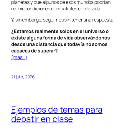
planetas y que algunos de esos mundos podrían
reunir condiciones compatibles con la vida.
Y, sin embargo, seguimos sin tener una respuesta.
¿Estamos realmente solos en el universo o
existe alguna forma de vida observándonos
desde una distancia que todavía no somos
capaces de superar?
(más…)
21 julio, 2026
Ejemplos de temas para
debatir en clase