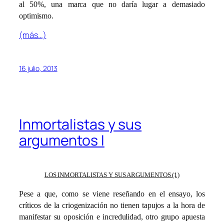
al 50%, una marca que no daría lugar a demasiado
optimismo.
(más…)
16 julio, 2013
Inmortalistas y sus
argumentos I
LOS INMORTALISTAS Y SUS ARGUMENTOS (1)
Pese a que, como se viene reseñando en el ensayo, los
críticos de la criogenización no tienen tapujos a la hora de
manifestar su oposición e incredulidad, otro grupo apuesta