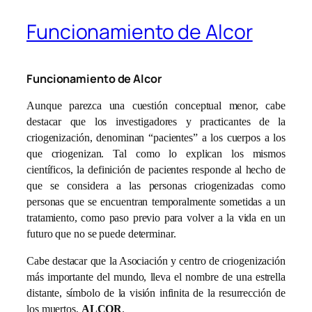
Funcionamiento de Alcor
Funcionamiento de Alcor
Aunque parezca una cuestión conceptual menor, cabe
destacar que los investigadores y practicantes de la
criogenización, denominan “pacientes” a los cuerpos a los
que criogenizan. Tal como lo explican los mismos
científicos, la definición de pacientes responde al hecho de
que se considera a las personas criogenizadas como
personas que se encuentran temporalmente sometidas a un
tratamiento, como paso previo para volver a la vida en un
futuro que no se puede determinar.
Cabe destacar que la Asociación y centro de criogenización
más importante del mundo, lleva el nombre de una estrella
distante, símbolo de la visión infinita de la resurrección de
los muertos,
ALCOR
.