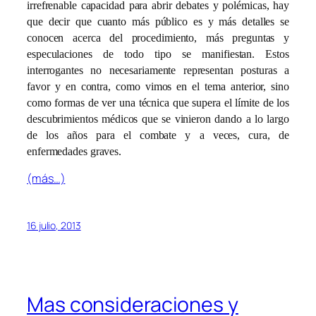
irrefrenable capacidad para abrir debates y polémicas, hay
que decir que cuanto más público es y más detalles se
conocen acerca del procedimiento, más preguntas y
especulaciones de todo tipo se manifiestan. Estos
interrogantes no necesariamente representan posturas a
favor y en contra, como vimos en el tema anterior, sino
como formas de ver una técnica que supera el límite de los
descubrimientos médicos que se vinieron dando a lo largo
de los años para el combate y a veces, cura, de
enfermedades graves.
(más…)
16 julio, 2013
Mas consideraciones y