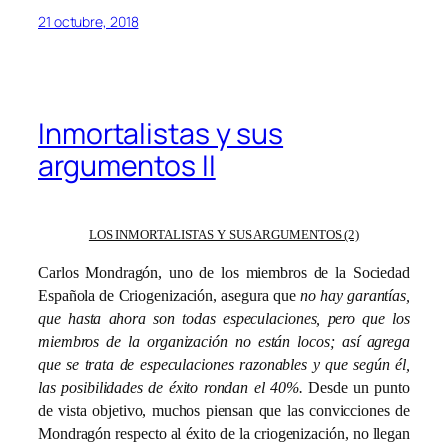
21 octubre, 2018
Inmortalistas y sus
argumentos II
LOS INMORTALISTAS Y SUS ARGUMENTOS (2)
Carlos Mondragón, uno de los miembros de la Sociedad
Española de Criogenización, asegura que
no hay garantías,
que hasta ahora son todas especulaciones, pero que los
miembros de la organización no están locos; así agrega
que se trata de especulaciones razonables y que según él,
las posibilidades de éxito rondan el 40%.
Desde un punto
de vista objetivo, muchos piensan que las convicciones de
Mondragón respecto al éxito de la criogenización, no llegan