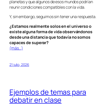
planetas y que algunos de esos mundos podrían
reunir condiciones compatibles con la vida.
Y, sin embargo, seguimos sin tener una respuesta.
¿Estamos realmente solos en el universo o
existe alguna forma de vida observándonos
desde una distancia que todavía no somos
capaces de superar?
(más…)
21 julio, 2026
Ejemplos de temas para
debatir en clase