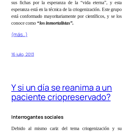
sus fichas por la esperanza de la “vida eterna”, y esta
esperanza está en la técnica de la criogenización. Este grupo
está conformado mayoritariamente por científicos, y se los
conoce como
“
los inmortalistas”.
(más…)
16 julio, 2013
Y si un día se reanima a un
paciente criopreservado?
Interrogantes sociales
Debido al mismo cariz del tema criogenización y su