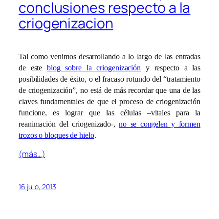
conclusiones respecto a la
criogenizacion
Tal como venimos desarrollando a lo largo de las entradas
de este
blog sobre la criogenización
y respecto a las
posibilidades de éxito, o el fracaso rotundo del “tratamiento
de criogenización”, no está de más recordar que una de las
claves fundamentales de que el proceso de criogenización
funcione, es lograr que las células –vitales para la
reanimación del criogenizado-,
no se congelen y formen
trozos o bloques de hielo
.
(más…)
16 julio, 2013