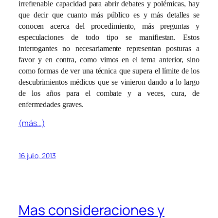
irrefrenable capacidad para abrir debates y polémicas, hay
que decir que cuanto más público es y más detalles se
conocen acerca del procedimiento, más preguntas y
especulaciones de todo tipo se manifiestan. Estos
interrogantes no necesariamente representan posturas a
favor y en contra, como vimos en el tema anterior, sino
como formas de ver una técnica que supera el límite de los
descubrimientos médicos que se vinieron dando a lo largo
de los años para el combate y a veces, cura, de
enfermedades graves.
(más…)
16 julio, 2013
Mas consideraciones y