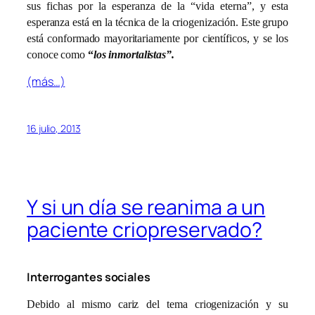
sus fichas por la esperanza de la “vida eterna”, y esta
esperanza está en la técnica de la criogenización. Este grupo
está conformado mayoritariamente por científicos, y se los
conoce como
“
los inmortalistas”.
(más…)
16 julio, 2013
Y si un día se reanima a un
paciente criopreservado?
Interrogantes sociales
Debido al mismo cariz del tema criogenización y su