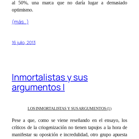
al 50%, una marca que no daría lugar a demasiado
optimismo.
(más…)
16 julio, 2013
Inmortalistas y sus
argumentos I
LOS INMORTALISTAS Y SUS ARGUMENTOS (1)
Pese a que, como se viene reseñando en el ensayo, los
críticos de la criogenización no tienen tapujos a la hora de
manifestar su oposición e incredulidad, otro grupo apuesta