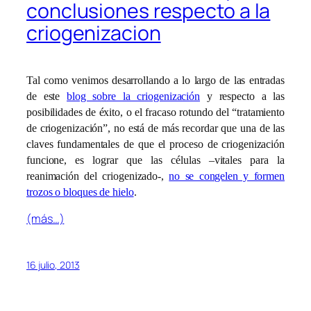
conclusiones respecto a la
criogenizacion
Tal como venimos desarrollando a lo largo de las entradas
de este
blog sobre la criogenización
y respecto a las
posibilidades de éxito, o el fracaso rotundo del “tratamiento
de criogenización”, no está de más recordar que una de las
claves fundamentales de que el proceso de criogenización
funcione, es lograr que las células –vitales para la
reanimación del criogenizado-,
no se congelen y formen
trozos o bloques de hielo
.
(más…)
16 julio, 2013