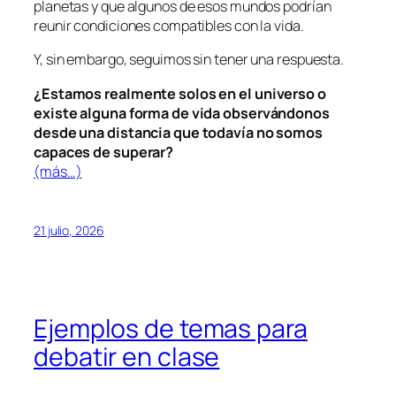
planetas y que algunos de esos mundos podrían
reunir condiciones compatibles con la vida.
Y, sin embargo, seguimos sin tener una respuesta.
¿Estamos realmente solos en el universo o
existe alguna forma de vida observándonos
desde una distancia que todavía no somos
capaces de superar?
(más…)
21 julio, 2026
Ejemplos de temas para
debatir en clase