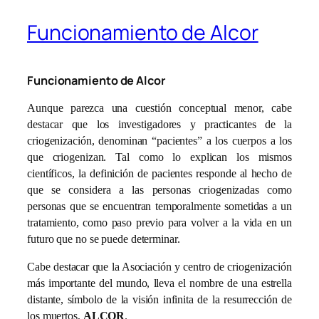
Funcionamiento de Alcor
Funcionamiento de Alcor
Aunque parezca una cuestión conceptual menor, cabe
destacar que los investigadores y practicantes de la
criogenización, denominan “pacientes” a los cuerpos a los
que criogenizan. Tal como lo explican los mismos
científicos, la definición de pacientes responde al hecho de
que se considera a las personas criogenizadas como
personas que se encuentran temporalmente sometidas a un
tratamiento, como paso previo para volver a la vida en un
futuro que no se puede determinar.
Cabe destacar que la Asociación y centro de criogenización
más importante del mundo, lleva el nombre de una estrella
distante, símbolo de la visión infinita de la resurrección de
los muertos,
ALCOR
.