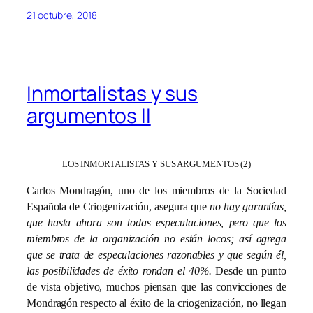
21 octubre, 2018
Inmortalistas y sus
argumentos II
LOS INMORTALISTAS Y SUS ARGUMENTOS (2)
Carlos Mondragón, uno de los miembros de la Sociedad
Española de Criogenización, asegura que
no hay garantías,
que hasta ahora son todas especulaciones, pero que los
miembros de la organización no están locos; así agrega
que se trata de especulaciones razonables y que según él,
las posibilidades de éxito rondan el 40%.
Desde un punto
de vista objetivo, muchos piensan que las convicciones de
Mondragón respecto al éxito de la criogenización, no llegan