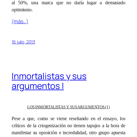
al 50%, una marca que no daría lugar a demasiado
optimismo.
(más…)
16 julio, 2013
Inmortalistas y sus
argumentos I
LOS INMORTALISTAS Y SUS ARGUMENTOS (1)
Pese a que, como se viene reseñando en el ensayo, los
críticos de la criogenización no tienen tapujos a la hora de
manifestar su oposición e incredulidad, otro grupo apuesta