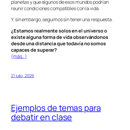
planetas y que algunos de esos mundos podrían
reunir condiciones compatibles con la vida.
Y, sin embargo, seguimos sin tener una respuesta.
¿Estamos realmente solos en el universo o
existe alguna forma de vida observándonos
desde una distancia que todavía no somos
capaces de superar?
(más…)
21 julio, 2026
Ejemplos de temas para
debatir en clase