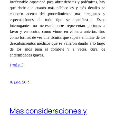
irrefrenable capacidad para abrir debates y polémicas, hay
que decir que cuanto más público es y más detalles se
conocen acerca del procedimiento, más preguntas y
especulaciones de todo tipo se manifiestan. Estos
interrogantes no necesariamente representan posturas a
favor y en contra, como vimos en el tema anterior, sino
como formas de ver una técnica que supera el límite de los
descubrimientos médicos que se vinieron dando a lo largo
de los años para el combate y a veces, cura, de
enfermedades graves.
(más…)
16 julio, 2013
Mas consideraciones y