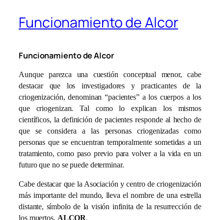
Funcionamiento de Alcor
Funcionamiento de Alcor
Aunque parezca una cuestión conceptual menor, cabe
destacar que los investigadores y practicantes de la
criogenización, denominan “pacientes” a los cuerpos a los
que criogenizan. Tal como lo explican los mismos
científicos, la definición de pacientes responde al hecho de
que se considera a las personas criogenizadas como
personas que se encuentran temporalmente sometidas a un
tratamiento, como paso previo para volver a la vida en un
futuro que no se puede determinar.
Cabe destacar que la Asociación y centro de criogenización
más importante del mundo, lleva el nombre de una estrella
distante, símbolo de la visión infinita de la resurrección de
los muertos,
ALCOR
.