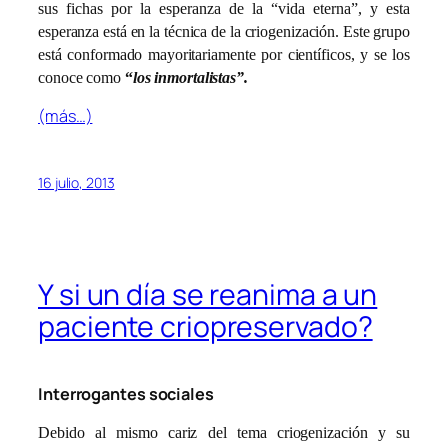
sus fichas por la esperanza de la “vida eterna”, y esta
esperanza está en la técnica de la criogenización. Este grupo
está conformado mayoritariamente por científicos, y se los
conoce como
“
los inmortalistas”.
(más…)
16 julio, 2013
Y si un día se reanima a un
paciente criopreservado?
Interrogantes sociales
Debido al mismo cariz del tema criogenización y su