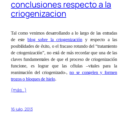
conclusiones respecto a la
criogenizacion
Tal como venimos desarrollando a lo largo de las entradas
de este
blog sobre la criogenización
y respecto a las
posibilidades de éxito, o el fracaso rotundo del “tratamiento
de criogenización”, no está de más recordar que una de las
claves fundamentales de que el proceso de criogenización
funcione, es lograr que las células –vitales para la
reanimación del criogenizado-,
no se congelen y formen
trozos o bloques de hielo
.
(más…)
16 julio, 2013