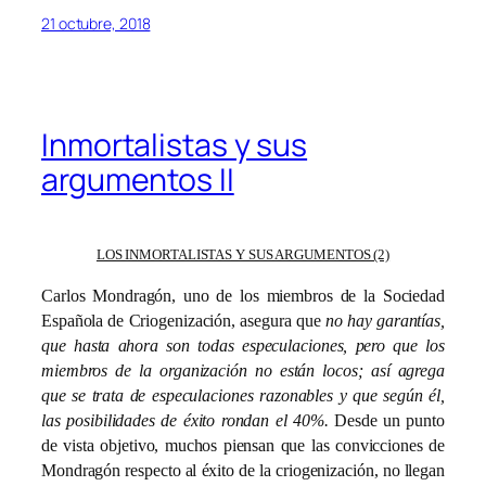
21 octubre, 2018
Inmortalistas y sus
argumentos II
LOS INMORTALISTAS Y SUS ARGUMENTOS (2)
Carlos Mondragón, uno de los miembros de la Sociedad
Española de Criogenización, asegura que
no hay garantías,
que hasta ahora son todas especulaciones, pero que los
miembros de la organización no están locos; así agrega
que se trata de especulaciones razonables y que según él,
las posibilidades de éxito rondan el 40%.
Desde un punto
de vista objetivo, muchos piensan que las convicciones de
Mondragón respecto al éxito de la criogenización, no llegan