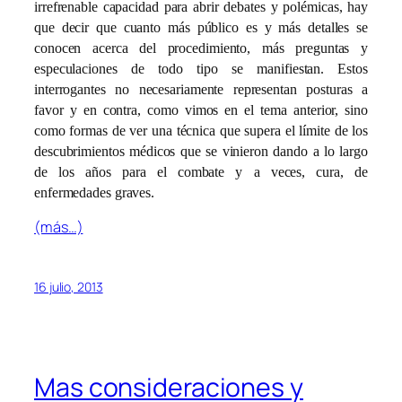
irrefrenable capacidad para abrir debates y polémicas, hay
que decir que cuanto más público es y más detalles se
conocen acerca del procedimiento, más preguntas y
especulaciones de todo tipo se manifiestan. Estos
interrogantes no necesariamente representan posturas a
favor y en contra, como vimos en el tema anterior, sino
como formas de ver una técnica que supera el límite de los
descubrimientos médicos que se vinieron dando a lo largo
de los años para el combate y a veces, cura, de
enfermedades graves.
(más…)
16 julio, 2013
Mas consideraciones y