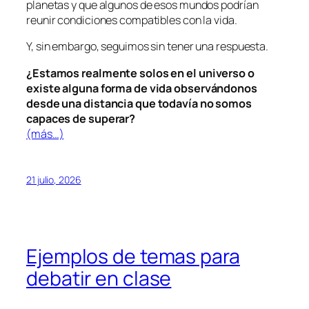
planetas y que algunos de esos mundos podrían
reunir condiciones compatibles con la vida.
Y, sin embargo, seguimos sin tener una respuesta.
¿Estamos realmente solos en el universo o
existe alguna forma de vida observándonos
desde una distancia que todavía no somos
capaces de superar?
(más…)
21 julio, 2026
Ejemplos de temas para
debatir en clase