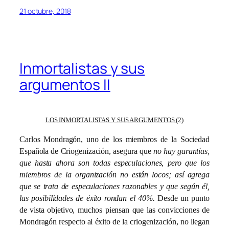
21 octubre, 2018
Inmortalistas y sus
argumentos II
LOS INMORTALISTAS Y SUS ARGUMENTOS (2)
Carlos Mondragón, uno de los miembros de la Sociedad
Española de Criogenización, asegura que
no hay garantías,
que hasta ahora son todas especulaciones, pero que los
miembros de la organización no están locos; así agrega
que se trata de especulaciones razonables y que según él,
las posibilidades de éxito rondan el 40%.
Desde un punto
de vista objetivo, muchos piensan que las convicciones de
Mondragón respecto al éxito de la criogenización, no llegan