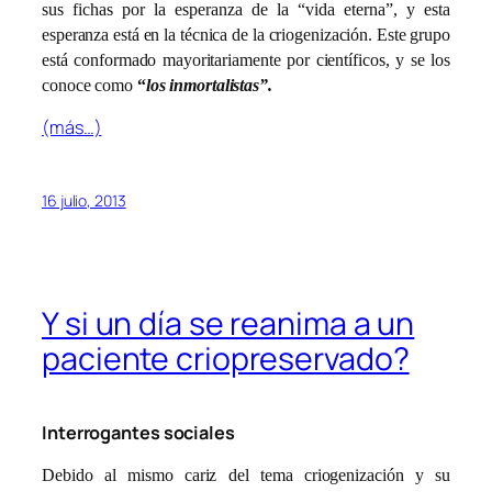
sus fichas por la esperanza de la “vida eterna”, y esta
esperanza está en la técnica de la criogenización. Este grupo
está conformado mayoritariamente por científicos, y se los
conoce como
“
los inmortalistas”.
(más…)
16 julio, 2013
Y si un día se reanima a un
paciente criopreservado?
Interrogantes sociales
Debido al mismo cariz del tema criogenización y su