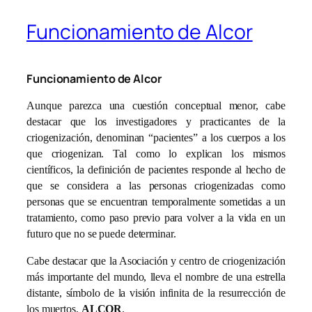
Funcionamiento de Alcor
Funcionamiento de Alcor
Aunque parezca una cuestión conceptual menor, cabe
destacar que los investigadores y practicantes de la
criogenización, denominan “pacientes” a los cuerpos a los
que criogenizan. Tal como lo explican los mismos
científicos, la definición de pacientes responde al hecho de
que se considera a las personas criogenizadas como
personas que se encuentran temporalmente sometidas a un
tratamiento, como paso previo para volver a la vida en un
futuro que no se puede determinar.
Cabe destacar que la Asociación y centro de criogenización
más importante del mundo, lleva el nombre de una estrella
distante, símbolo de la visión infinita de la resurrección de
los muertos,
ALCOR
.