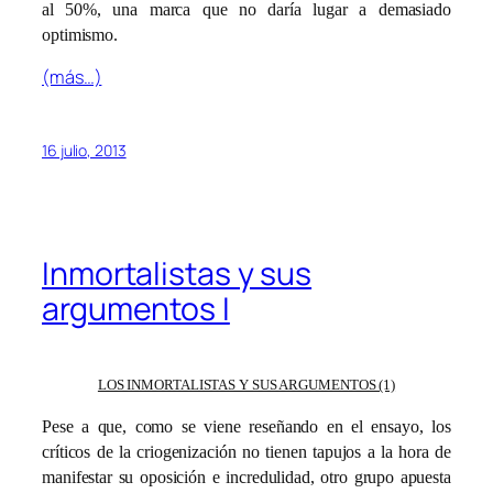
al 50%, una marca que no daría lugar a demasiado
optimismo.
(más…)
16 julio, 2013
Inmortalistas y sus
argumentos I
LOS INMORTALISTAS Y SUS ARGUMENTOS (1)
Pese a que, como se viene reseñando en el ensayo, los
críticos de la criogenización no tienen tapujos a la hora de
manifestar su oposición e incredulidad, otro grupo apuesta