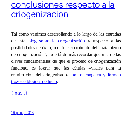
conclusiones respecto a la
criogenizacion
Tal como venimos desarrollando a lo largo de las entradas
de este
blog sobre la criogenización
y respecto a las
posibilidades de éxito, o el fracaso rotundo del “tratamiento
de criogenización”, no está de más recordar que una de las
claves fundamentales de que el proceso de criogenización
funcione, es lograr que las células –vitales para la
reanimación del criogenizado-,
no se congelen y formen
trozos o bloques de hielo
.
(más…)
16 julio, 2013