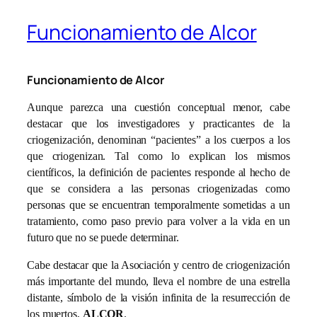
Funcionamiento de Alcor
Funcionamiento de Alcor
Aunque parezca una cuestión conceptual menor, cabe
destacar que los investigadores y practicantes de la
criogenización, denominan “pacientes” a los cuerpos a los
que criogenizan. Tal como lo explican los mismos
científicos, la definición de pacientes responde al hecho de
que se considera a las personas criogenizadas como
personas que se encuentran temporalmente sometidas a un
tratamiento, como paso previo para volver a la vida en un
futuro que no se puede determinar.
Cabe destacar que la Asociación y centro de criogenización
más importante del mundo, lleva el nombre de una estrella
distante, símbolo de la visión infinita de la resurrección de
los muertos,
ALCOR
.