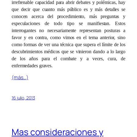
irrefrenable capacidad para abrir debates y polémicas, hay
que decir que cuanto más público es y más detalles se
conocen acerca del procedimiento, más preguntas y
especulaciones de todo tipo se manifiestan. Estos
interrogantes no necesariamente representan posturas a
favor y en contra, como vimos en el tema anterior, sino
como formas de ver una técnica que supera el límite de los
descubrimientos médicos que se vinieron dando a lo largo
de los años para el combate y a veces, cura, de
enfermedades graves.
(más…)
16 julio, 2013
Mas consideraciones y