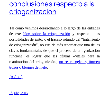
conclusiones respecto a la
criogenizacion
Tal como venimos desarrollando a lo largo de las entradas
de este
blog sobre la criogenización
y respecto a las
posibilidades de éxito, o el fracaso rotundo del “tratamiento
de criogenización”, no está de más recordar que una de las
claves fundamentales de que el proceso de criogenización
funcione, es lograr que las células –vitales para la
reanimación del criogenizado-,
no se congelen y formen
trozos o bloques de hielo
.
(más…)
16 julio, 2013