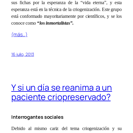
sus fichas por la esperanza de la “vida eterna”, y esta
esperanza está en la técnica de la criogenización. Este grupo
está conformado mayoritariamente por científicos, y se los
conoce como
“
los inmortalistas”.
(más…)
16 julio, 2013
Y si un día se reanima a un
paciente criopreservado?
Interrogantes sociales
Debido al mismo cariz del tema criogenización y su