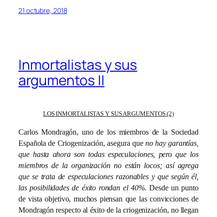
21 octubre, 2018
Inmortalistas y sus
argumentos II
LOS INMORTALISTAS Y SUS ARGUMENTOS (2)
Carlos Mondragón, uno de los miembros de la Sociedad
Española de Criogenización, asegura que
no hay garantías,
que hasta ahora son todas especulaciones, pero que los
miembros de la organización no están locos; así agrega
que se trata de especulaciones razonables y que según él,
las posibilidades de éxito rondan el 40%.
Desde un punto
de vista objetivo, muchos piensan que las convicciones de
Mondragón respecto al éxito de la criogenización, no llegan