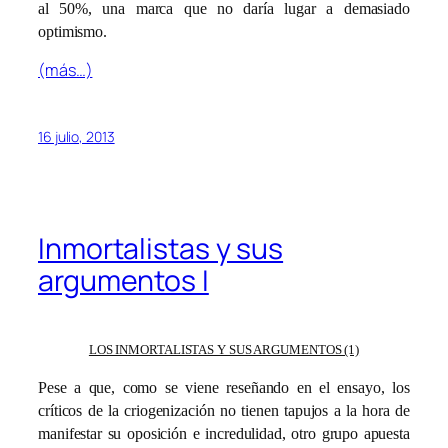
al 50%, una marca que no daría lugar a demasiado
optimismo.
(más…)
16 julio, 2013
Inmortalistas y sus
argumentos I
LOS INMORTALISTAS Y SUS ARGUMENTOS (1)
Pese a que, como se viene reseñando en el ensayo, los
críticos de la criogenización no tienen tapujos a la hora de
manifestar su oposición e incredulidad, otro grupo apuesta