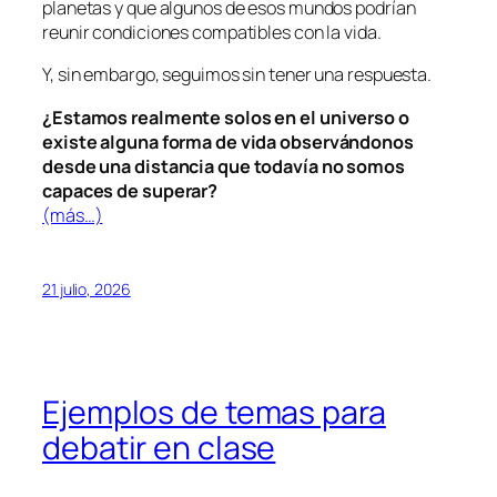
planetas y que algunos de esos mundos podrían
reunir condiciones compatibles con la vida.
Y, sin embargo, seguimos sin tener una respuesta.
¿Estamos realmente solos en el universo o
existe alguna forma de vida observándonos
desde una distancia que todavía no somos
capaces de superar?
(más…)
21 julio, 2026
Ejemplos de temas para
debatir en clase