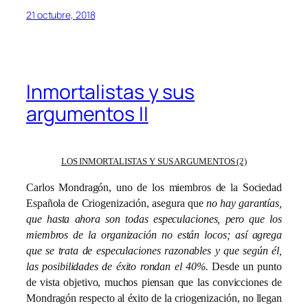
21 octubre, 2018
Inmortalistas y sus
argumentos II
LOS INMORTALISTAS Y SUS ARGUMENTOS (2)
Carlos Mondragón, uno de los miembros de la Sociedad
Española de Criogenización, asegura que
no hay garantías,
que hasta ahora son todas especulaciones, pero que los
miembros de la organización no están locos; así agrega
que se trata de especulaciones razonables y que según él,
las posibilidades de éxito rondan el 40%.
Desde un punto
de vista objetivo, muchos piensan que las convicciones de
Mondragón respecto al éxito de la criogenización, no llegan