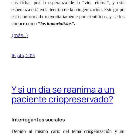
sus fichas por la esperanza de la “vida eterna”, y esta
esperanza está en la técnica de la criogenización. Este grupo
está conformado mayoritariamente por científicos, y se los
conoce como
“
los inmortalistas”.
(más…)
16 julio, 2013
Y si un día se reanima a un
paciente criopreservado?
Interrogantes sociales
Debido al mismo cariz del tema criogenización y su