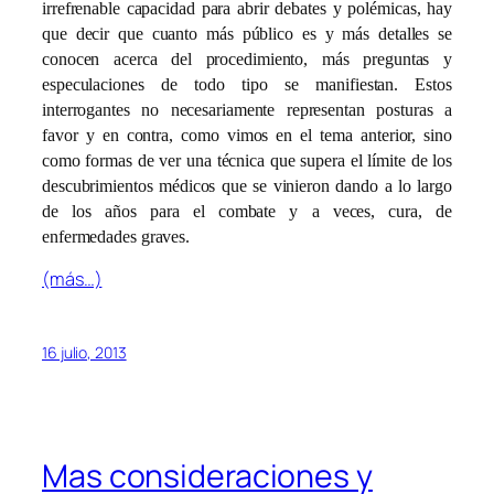
irrefrenable capacidad para abrir debates y polémicas, hay
que decir que cuanto más público es y más detalles se
conocen acerca del procedimiento, más preguntas y
especulaciones de todo tipo se manifiestan. Estos
interrogantes no necesariamente representan posturas a
favor y en contra, como vimos en el tema anterior, sino
como formas de ver una técnica que supera el límite de los
descubrimientos médicos que se vinieron dando a lo largo
de los años para el combate y a veces, cura, de
enfermedades graves.
(más…)
16 julio, 2013
Mas consideraciones y