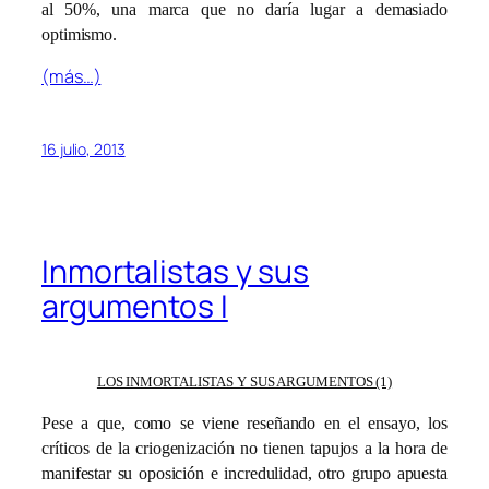
al 50%, una marca que no daría lugar a demasiado
optimismo.
(más…)
16 julio, 2013
Inmortalistas y sus
argumentos I
LOS INMORTALISTAS Y SUS ARGUMENTOS (1)
Pese a que, como se viene reseñando en el ensayo, los
críticos de la criogenización no tienen tapujos a la hora de
manifestar su oposición e incredulidad, otro grupo apuesta