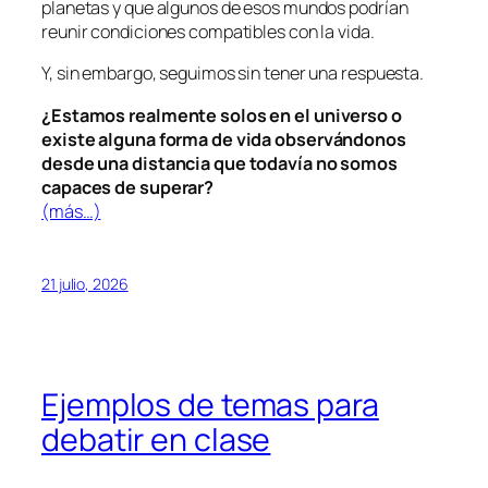
planetas y que algunos de esos mundos podrían
reunir condiciones compatibles con la vida.
Y, sin embargo, seguimos sin tener una respuesta.
¿Estamos realmente solos en el universo o
existe alguna forma de vida observándonos
desde una distancia que todavía no somos
capaces de superar?
(más…)
21 julio, 2026
Ejemplos de temas para
debatir en clase