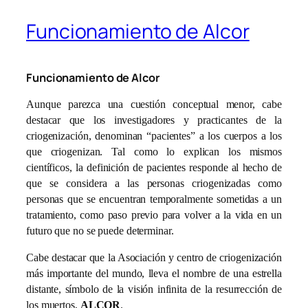
Funcionamiento de Alcor
Funcionamiento de Alcor
Aunque parezca una cuestión conceptual menor, cabe
destacar que los investigadores y practicantes de la
criogenización, denominan “pacientes” a los cuerpos a los
que criogenizan. Tal como lo explican los mismos
científicos, la definición de pacientes responde al hecho de
que se considera a las personas criogenizadas como
personas que se encuentran temporalmente sometidas a un
tratamiento, como paso previo para volver a la vida en un
futuro que no se puede determinar.
Cabe destacar que la Asociación y centro de criogenización
más importante del mundo, lleva el nombre de una estrella
distante, símbolo de la visión infinita de la resurrección de
los muertos,
ALCOR
.