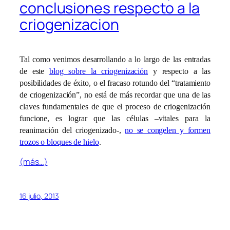
conclusiones respecto a la
criogenizacion
Tal como venimos desarrollando a lo largo de las entradas
de este
blog sobre la criogenización
y respecto a las
posibilidades de éxito, o el fracaso rotundo del “tratamiento
de criogenización”, no está de más recordar que una de las
claves fundamentales de que el proceso de criogenización
funcione, es lograr que las células –vitales para la
reanimación del criogenizado-,
no se congelen y formen
trozos o bloques de hielo
.
(más…)
16 julio, 2013