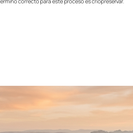
término correcto para este proceso es criopreservar.