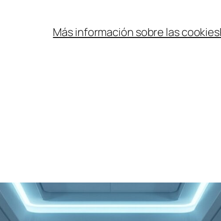
Más información sobre las cookies