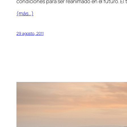
condiciones para ser reanimado en el futuro. El 
(más…)
29 agosto, 2011