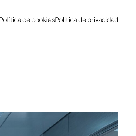
Política de cookies
Politica de privacidad