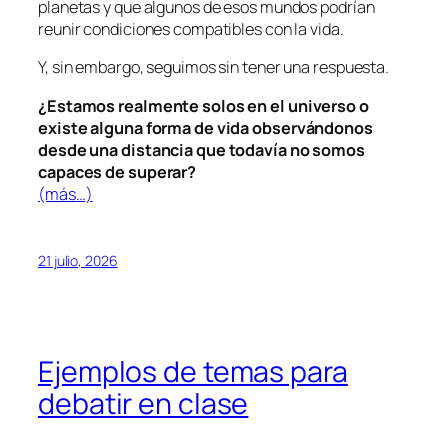
planetas y que algunos de esos mundos podrían
reunir condiciones compatibles con la vida.
Y, sin embargo, seguimos sin tener una respuesta.
¿Estamos realmente solos en el universo o
existe alguna forma de vida observándonos
desde una distancia que todavía no somos
capaces de superar?
(más…)
21 julio, 2026
Ejemplos de temas para
debatir en clase