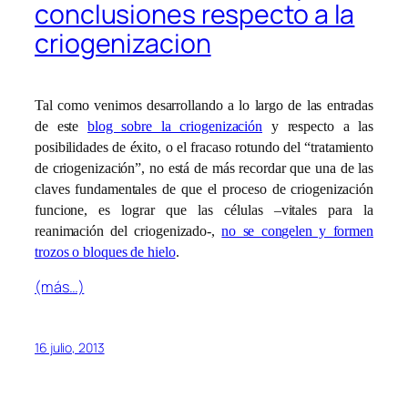
conclusiones respecto a la
criogenizacion
Tal como venimos desarrollando a lo largo de las entradas
de este
blog sobre la criogenización
y respecto a las
posibilidades de éxito, o el fracaso rotundo del “tratamiento
de criogenización”, no está de más recordar que una de las
claves fundamentales de que el proceso de criogenización
funcione, es lograr que las células –vitales para la
reanimación del criogenizado-,
no se congelen y formen
trozos o bloques de hielo
.
(más…)
16 julio, 2013