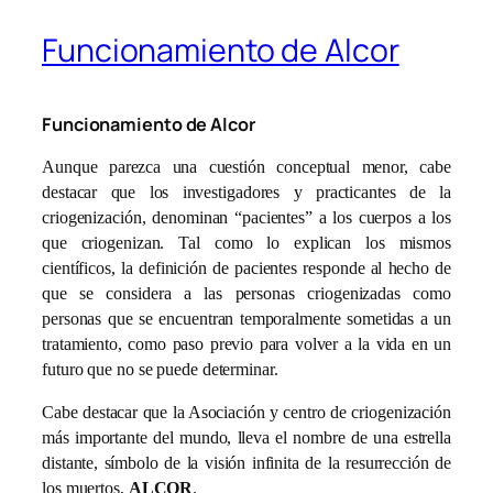
Funcionamiento de Alcor
Funcionamiento de Alcor
Aunque parezca una cuestión conceptual menor, cabe
destacar que los investigadores y practicantes de la
criogenización, denominan “pacientes” a los cuerpos a los
que criogenizan. Tal como lo explican los mismos
científicos, la definición de pacientes responde al hecho de
que se considera a las personas criogenizadas como
personas que se encuentran temporalmente sometidas a un
tratamiento, como paso previo para volver a la vida en un
futuro que no se puede determinar.
Cabe destacar que la Asociación y centro de criogenización
más importante del mundo, lleva el nombre de una estrella
distante, símbolo de la visión infinita de la resurrección de
los muertos,
ALCOR
.