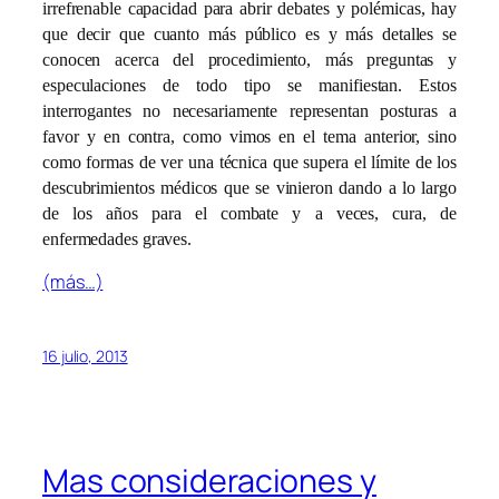
irrefrenable capacidad para abrir debates y polémicas, hay
que decir que cuanto más público es y más detalles se
conocen acerca del procedimiento, más preguntas y
especulaciones de todo tipo se manifiestan. Estos
interrogantes no necesariamente representan posturas a
favor y en contra, como vimos en el tema anterior, sino
como formas de ver una técnica que supera el límite de los
descubrimientos médicos que se vinieron dando a lo largo
de los años para el combate y a veces, cura, de
enfermedades graves.
(más…)
16 julio, 2013
Mas consideraciones y