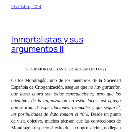
21 octubre, 2018
Inmortalistas y sus
argumentos II
LOS INMORTALISTAS Y SUS ARGUMENTOS (2)
Carlos Mondragón, uno de los miembros de la Sociedad
Española de Criogenización, asegura que
no hay garantías,
que hasta ahora son todas especulaciones, pero que los
miembros de la organización no están locos; así agrega
que se trata de especulaciones razonables y que según él,
las posibilidades de éxito rondan el 40%.
Desde un punto
de vista objetivo, muchos piensan que las convicciones de
Mondragón respecto al éxito de la criogenización, no llegan