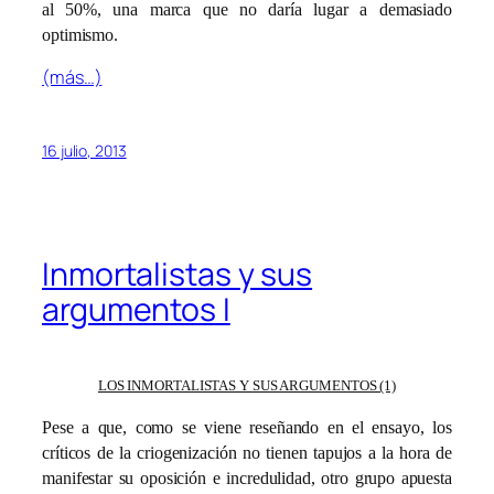
al 50%, una marca que no daría lugar a demasiado
optimismo.
(más…)
16 julio, 2013
Inmortalistas y sus
argumentos I
LOS INMORTALISTAS Y SUS ARGUMENTOS (1)
Pese a que, como se viene reseñando en el ensayo, los
críticos de la criogenización no tienen tapujos a la hora de
manifestar su oposición e incredulidad, otro grupo apuesta