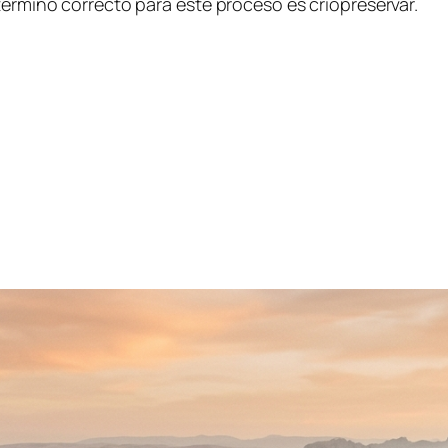
término correcto para este proceso es criopreservar.