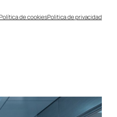
Política de cookies
Politica de privacidad