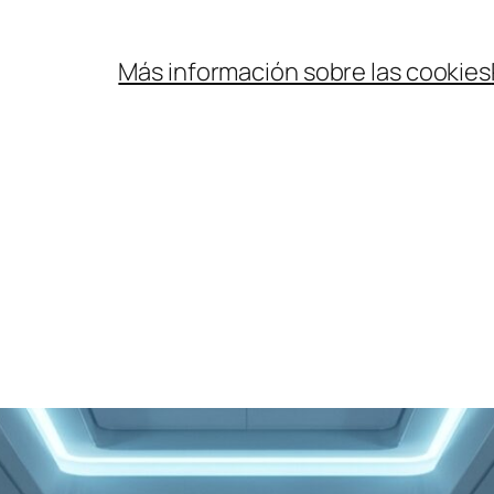
Más información sobre las cookies