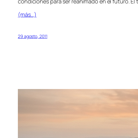
condiciones para ser reanimado en el futuro. El 
(más…)
29 agosto, 2011