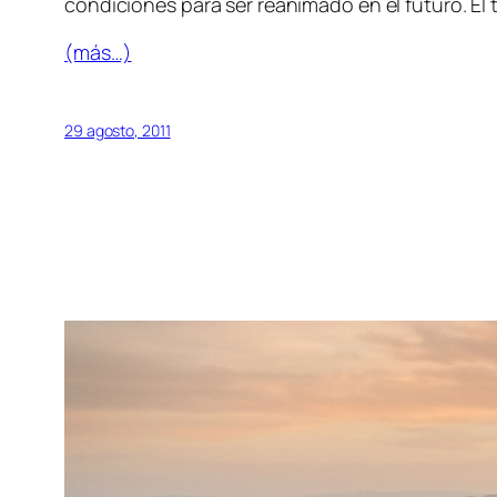
condiciones para ser reanimado en el futuro. El 
(más…)
29 agosto, 2011