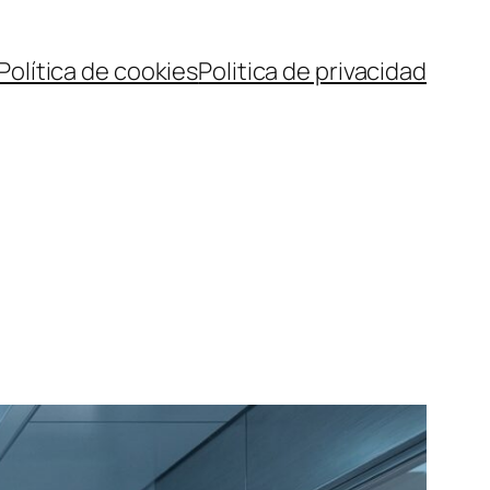
Política de cookies
Politica de privacidad