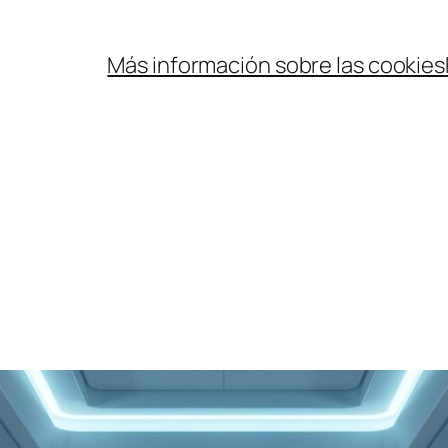
Más información sobre las cookies