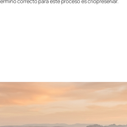
término correcto para este proceso es criopreservar.