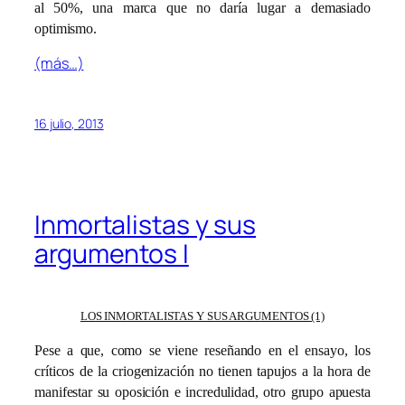
al 50%, una marca que no daría lugar a demasiado
optimismo.
(más…)
16 julio, 2013
Inmortalistas y sus
argumentos I
LOS INMORTALISTAS Y SUS ARGUMENTOS (1)
Pese a que, como se viene reseñando en el ensayo, los
críticos de la criogenización no tienen tapujos a la hora de
manifestar su oposición e incredulidad, otro grupo apuesta