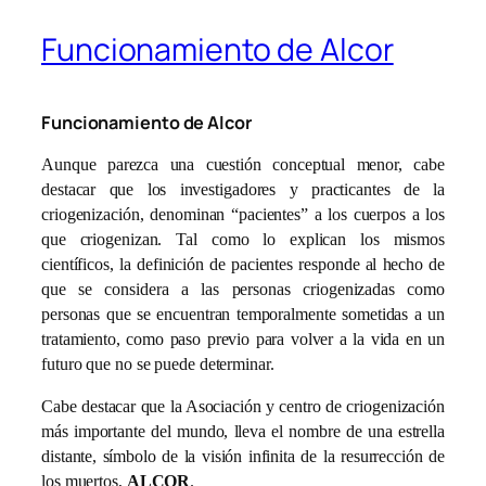
Funcionamiento de Alcor
Funcionamiento de Alcor
Aunque parezca una cuestión conceptual menor, cabe
destacar que los investigadores y practicantes de la
criogenización, denominan “pacientes” a los cuerpos a los
que criogenizan. Tal como lo explican los mismos
científicos, la definición de pacientes responde al hecho de
que se considera a las personas criogenizadas como
personas que se encuentran temporalmente sometidas a un
tratamiento, como paso previo para volver a la vida en un
futuro que no se puede determinar.
Cabe destacar que la Asociación y centro de criogenización
más importante del mundo, lleva el nombre de una estrella
distante, símbolo de la visión infinita de la resurrección de
los muertos,
ALCOR
.