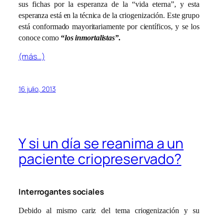
sus fichas por la esperanza de la “vida eterna”, y esta
esperanza está en la técnica de la criogenización. Este grupo
está conformado mayoritariamente por científicos, y se los
conoce como
“
los inmortalistas”.
(más…)
16 julio, 2013
Y si un día se reanima a un
paciente criopreservado?
Interrogantes sociales
Debido al mismo cariz del tema criogenización y su