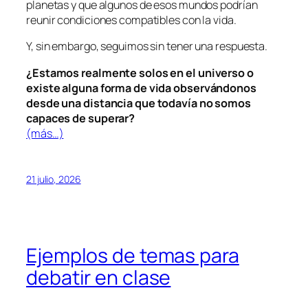
planetas y que algunos de esos mundos podrían
reunir condiciones compatibles con la vida.
Y, sin embargo, seguimos sin tener una respuesta.
¿Estamos realmente solos en el universo o
existe alguna forma de vida observándonos
desde una distancia que todavía no somos
capaces de superar?
(más…)
21 julio, 2026
Ejemplos de temas para
debatir en clase