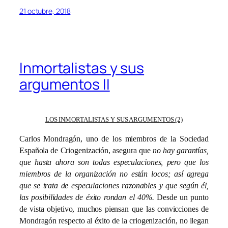
21 octubre, 2018
Inmortalistas y sus
argumentos II
LOS INMORTALISTAS Y SUS ARGUMENTOS (2)
Carlos Mondragón, uno de los miembros de la Sociedad
Española de Criogenización, asegura que
no hay garantías,
que hasta ahora son todas especulaciones, pero que los
miembros de la organización no están locos; así agrega
que se trata de especulaciones razonables y que según él,
las posibilidades de éxito rondan el 40%.
Desde un punto
de vista objetivo, muchos piensan que las convicciones de
Mondragón respecto al éxito de la criogenización, no llegan