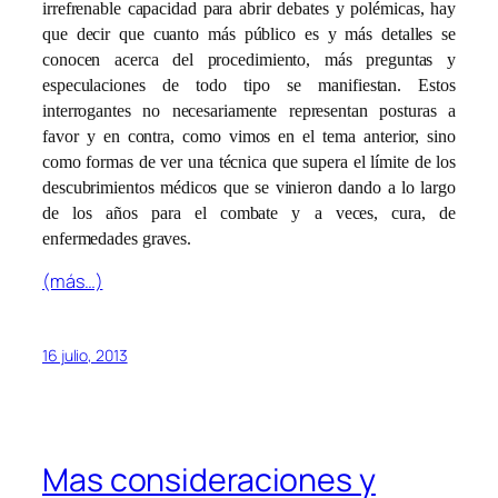
irrefrenable capacidad para abrir debates y polémicas, hay
que decir que cuanto más público es y más detalles se
conocen acerca del procedimiento, más preguntas y
especulaciones de todo tipo se manifiestan. Estos
interrogantes no necesariamente representan posturas a
favor y en contra, como vimos en el tema anterior, sino
como formas de ver una técnica que supera el límite de los
descubrimientos médicos que se vinieron dando a lo largo
de los años para el combate y a veces, cura, de
enfermedades graves.
(más…)
16 julio, 2013
Mas consideraciones y