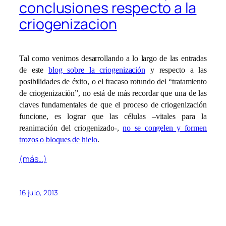
conclusiones respecto a la
criogenizacion
Tal como venimos desarrollando a lo largo de las entradas
de este
blog sobre la criogenización
y respecto a las
posibilidades de éxito, o el fracaso rotundo del “tratamiento
de criogenización”, no está de más recordar que una de las
claves fundamentales de que el proceso de criogenización
funcione, es lograr que las células –vitales para la
reanimación del criogenizado-,
no se congelen y formen
trozos o bloques de hielo
.
(más…)
16 julio, 2013