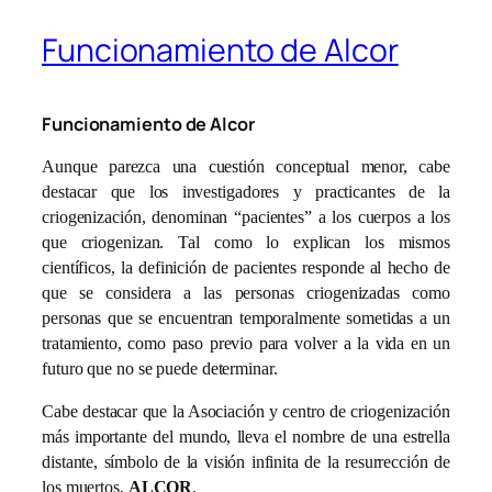
Funcionamiento de Alcor
Funcionamiento de Alcor
Aunque parezca una cuestión conceptual menor, cabe
destacar que los investigadores y practicantes de la
criogenización, denominan “pacientes” a los cuerpos a los
que criogenizan. Tal como lo explican los mismos
científicos, la definición de pacientes responde al hecho de
que se considera a las personas criogenizadas como
personas que se encuentran temporalmente sometidas a un
tratamiento, como paso previo para volver a la vida en un
futuro que no se puede determinar.
Cabe destacar que la Asociación y centro de criogenización
más importante del mundo, lleva el nombre de una estrella
distante, símbolo de la visión infinita de la resurrección de
los muertos,
ALCOR
.