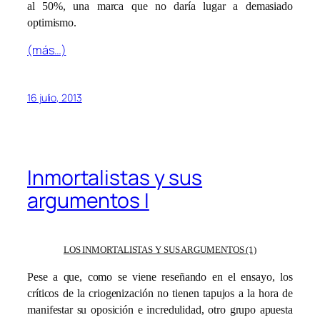
al 50%, una marca que no daría lugar a demasiado
optimismo.
(más…)
16 julio, 2013
Inmortalistas y sus
argumentos I
LOS INMORTALISTAS Y SUS ARGUMENTOS (1)
Pese a que, como se viene reseñando en el ensayo, los
críticos de la criogenización no tienen tapujos a la hora de
manifestar su oposición e incredulidad, otro grupo apuesta