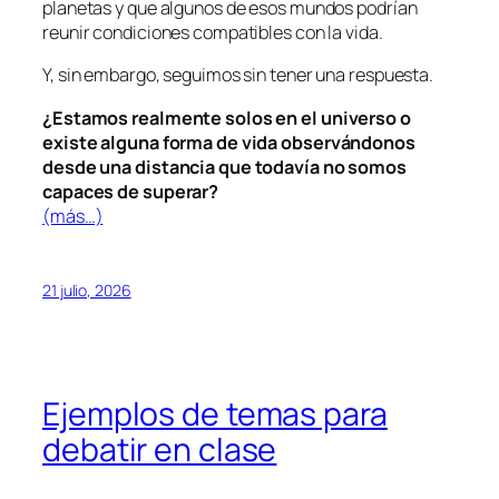
planetas y que algunos de esos mundos podrían
reunir condiciones compatibles con la vida.
Y, sin embargo, seguimos sin tener una respuesta.
¿Estamos realmente solos en el universo o
existe alguna forma de vida observándonos
desde una distancia que todavía no somos
capaces de superar?
(más…)
21 julio, 2026
Ejemplos de temas para
debatir en clase