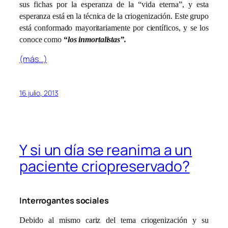
sus fichas por la esperanza de la “vida eterna”, y esta
esperanza está en la técnica de la criogenización. Este grupo
está conformado mayoritariamente por científicos, y se los
conoce como
“
los inmortalistas”.
(más…)
16 julio, 2013
Y si un día se reanima a un
paciente criopreservado?
Interrogantes sociales
Debido al mismo cariz del tema criogenización y su