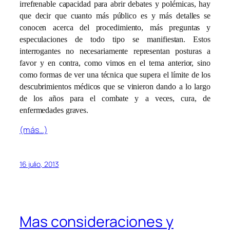
irrefrenable capacidad para abrir debates y polémicas, hay
que decir que cuanto más público es y más detalles se
conocen acerca del procedimiento, más preguntas y
especulaciones de todo tipo se manifiestan. Estos
interrogantes no necesariamente representan posturas a
favor y en contra, como vimos en el tema anterior, sino
como formas de ver una técnica que supera el límite de los
descubrimientos médicos que se vinieron dando a lo largo
de los años para el combate y a veces, cura, de
enfermedades graves.
(más…)
16 julio, 2013
Mas consideraciones y