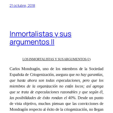
21 octubre, 2018
Inmortalistas y sus
argumentos II
LOS INMORTALISTAS Y SUS ARGUMENTOS (2)
Carlos Mondragón, uno de los miembros de la Sociedad
Española de Criogenización, asegura que
no hay garantías,
que hasta ahora son todas especulaciones, pero que los
miembros de la organización no están locos; así agrega
que se trata de especulaciones razonables y que según él,
las posibilidades de éxito rondan el 40%.
Desde un punto
de vista objetivo, muchos piensan que las convicciones de
Mondragón respecto al éxito de la criogenización, no llegan