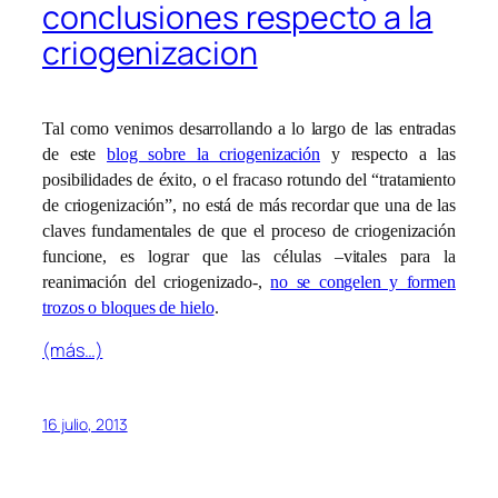
conclusiones respecto a la
criogenizacion
Tal como venimos desarrollando a lo largo de las entradas
de este
blog sobre la criogenización
y respecto a las
posibilidades de éxito, o el fracaso rotundo del “tratamiento
de criogenización”, no está de más recordar que una de las
claves fundamentales de que el proceso de criogenización
funcione, es lograr que las células –vitales para la
reanimación del criogenizado-,
no se congelen y formen
trozos o bloques de hielo
.
(más…)
16 julio, 2013