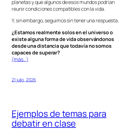
planetas y que algunos de esos mundos podrían
reunir condiciones compatibles con la vida.
Y, sin embargo, seguimos sin tener una respuesta.
¿Estamos realmente solos en el universo o
existe alguna forma de vida observándonos
desde una distancia que todavía no somos
capaces de superar?
(más…)
21 julio, 2026
Ejemplos de temas para
debatir en clase