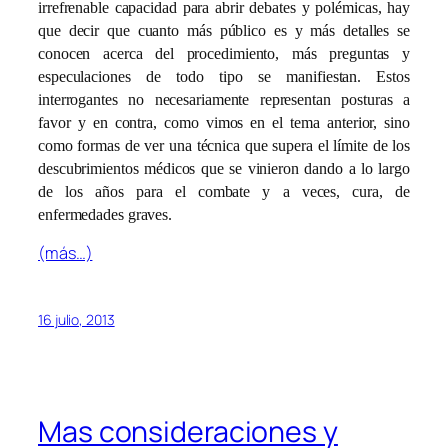
irrefrenable capacidad para abrir debates y polémicas, hay
que decir que cuanto más público es y más detalles se
conocen acerca del procedimiento, más preguntas y
especulaciones de todo tipo se manifiestan. Estos
interrogantes no necesariamente representan posturas a
favor y en contra, como vimos en el tema anterior, sino
como formas de ver una técnica que supera el límite de los
descubrimientos médicos que se vinieron dando a lo largo
de los años para el combate y a veces, cura, de
enfermedades graves.
(más…)
16 julio, 2013
Mas consideraciones y