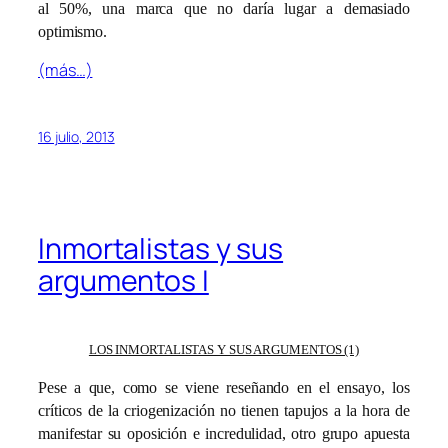
al 50%, una marca que no daría lugar a demasiado
optimismo.
(más…)
16 julio, 2013
Inmortalistas y sus
argumentos I
LOS INMORTALISTAS Y SUS ARGUMENTOS (1)
Pese a que, como se viene reseñando en el ensayo, los
críticos de la criogenización no tienen tapujos a la hora de
manifestar su oposición e incredulidad, otro grupo apuesta