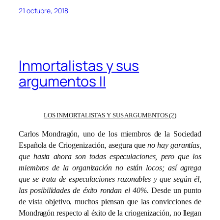
21 octubre, 2018
Inmortalistas y sus
argumentos II
LOS INMORTALISTAS Y SUS ARGUMENTOS (2)
Carlos Mondragón, uno de los miembros de la Sociedad
Española de Criogenización, asegura que
no hay garantías,
que hasta ahora son todas especulaciones, pero que los
miembros de la organización no están locos; así agrega
que se trata de especulaciones razonables y que según él,
las posibilidades de éxito rondan el 40%.
Desde un punto
de vista objetivo, muchos piensan que las convicciones de
Mondragón respecto al éxito de la criogenización, no llegan