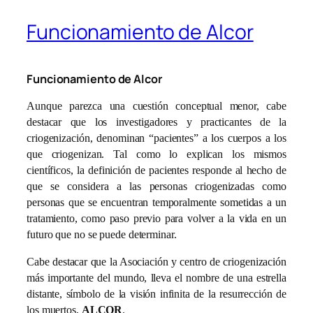
Funcionamiento de Alcor
Funcionamiento de Alcor
Aunque parezca una cuestión conceptual menor, cabe
destacar que los investigadores y practicantes de la
criogenización, denominan “pacientes” a los cuerpos a los
que criogenizan. Tal como lo explican los mismos
científicos, la definición de pacientes responde al hecho de
que se considera a las personas criogenizadas como
personas que se encuentran temporalmente sometidas a un
tratamiento, como paso previo para volver a la vida en un
futuro que no se puede determinar.
Cabe destacar que la Asociación y centro de criogenización
más importante del mundo, lleva el nombre de una estrella
distante, símbolo de la visión infinita de la resurrección de
los muertos,
ALCOR
.