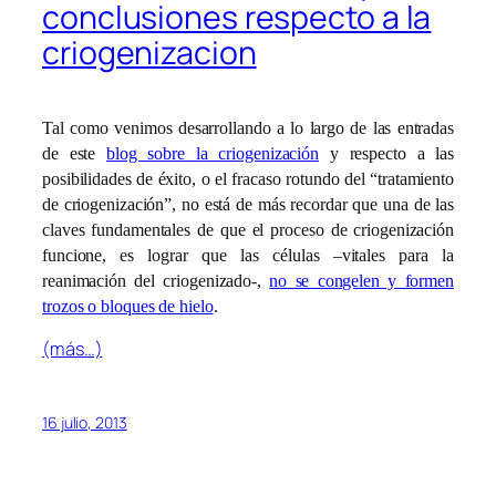
conclusiones respecto a la
criogenizacion
Tal como venimos desarrollando a lo largo de las entradas
de este
blog sobre la criogenización
y respecto a las
posibilidades de éxito, o el fracaso rotundo del “tratamiento
de criogenización”, no está de más recordar que una de las
claves fundamentales de que el proceso de criogenización
funcione, es lograr que las células –vitales para la
reanimación del criogenizado-,
no se congelen y formen
trozos o bloques de hielo
.
(más…)
16 julio, 2013