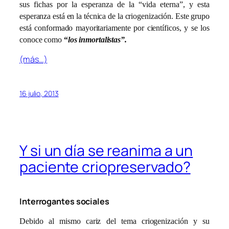
sus fichas por la esperanza de la “vida eterna”, y esta
esperanza está en la técnica de la criogenización. Este grupo
está conformado mayoritariamente por científicos, y se los
conoce como
“
los inmortalistas”.
(más…)
16 julio, 2013
Y si un día se reanima a un
paciente criopreservado?
Interrogantes sociales
Debido al mismo cariz del tema criogenización y su