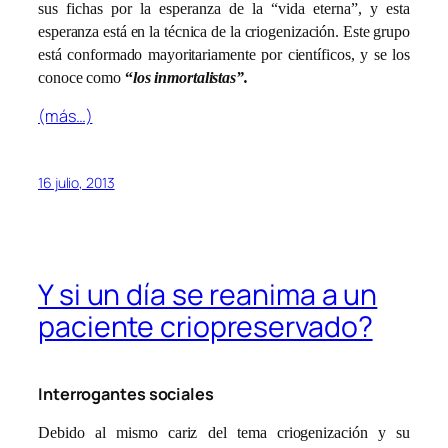
sus fichas por la esperanza de la “vida eterna”, y esta
esperanza está en la técnica de la criogenización. Este grupo
está conformado mayoritariamente por científicos, y se los
conoce como
“
los inmortalistas”.
(más…)
16 julio, 2013
Y si un día se reanima a un
paciente criopreservado?
Interrogantes sociales
Debido al mismo cariz del tema criogenización y su