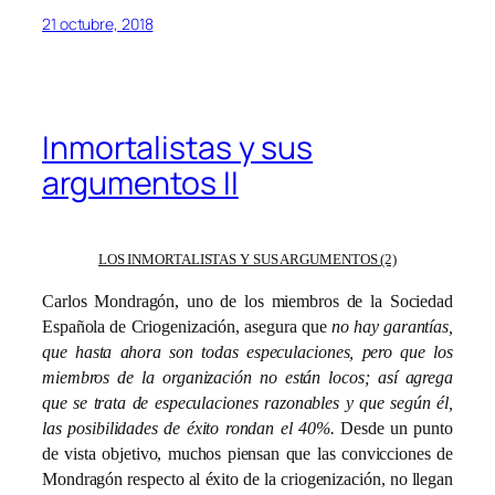
21 octubre, 2018
Inmortalistas y sus
argumentos II
LOS INMORTALISTAS Y SUS ARGUMENTOS (2)
Carlos Mondragón, uno de los miembros de la Sociedad
Española de Criogenización, asegura que
no hay garantías,
que hasta ahora son todas especulaciones, pero que los
miembros de la organización no están locos; así agrega
que se trata de especulaciones razonables y que según él,
las posibilidades de éxito rondan el 40%.
Desde un punto
de vista objetivo, muchos piensan que las convicciones de
Mondragón respecto al éxito de la criogenización, no llegan