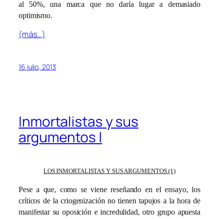
al 50%, una marca que no daría lugar a demasiado
optimismo.
(más…)
16 julio, 2013
Inmortalistas y sus
argumentos I
LOS INMORTALISTAS Y SUS ARGUMENTOS (1)
Pese a que, como se viene reseñando en el ensayo, los
críticos de la criogenización no tienen tapujos a la hora de
manifestar su oposición e incredulidad, otro grupo apuesta