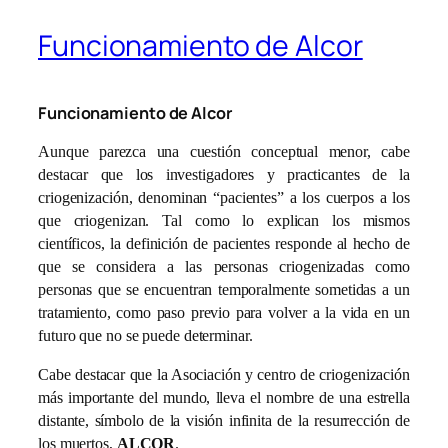
Funcionamiento de Alcor
Funcionamiento de Alcor
Aunque parezca una cuestión conceptual menor, cabe
destacar que los investigadores y practicantes de la
criogenización, denominan “pacientes” a los cuerpos a los
que criogenizan. Tal como lo explican los mismos
científicos, la definición de pacientes responde al hecho de
que se considera a las personas criogenizadas como
personas que se encuentran temporalmente sometidas a un
tratamiento, como paso previo para volver a la vida en un
futuro que no se puede determinar.
Cabe destacar que la Asociación y centro de criogenización
más importante del mundo, lleva el nombre de una estrella
distante, símbolo de la visión infinita de la resurrección de
los muertos,
ALCOR
.