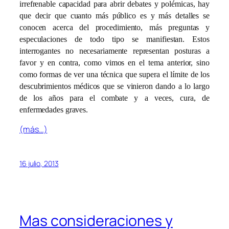
irrefrenable capacidad para abrir debates y polémicas, hay
que decir que cuanto más público es y más detalles se
conocen acerca del procedimiento, más preguntas y
especulaciones de todo tipo se manifiestan. Estos
interrogantes no necesariamente representan posturas a
favor y en contra, como vimos en el tema anterior, sino
como formas de ver una técnica que supera el límite de los
descubrimientos médicos que se vinieron dando a lo largo
de los años para el combate y a veces, cura, de
enfermedades graves.
(más…)
16 julio, 2013
Mas consideraciones y