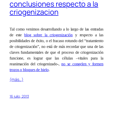
conclusiones respecto a la
criogenizacion
Tal como venimos desarrollando a lo largo de las entradas
de este
blog sobre la criogenización
y respecto a las
posibilidades de éxito, o el fracaso rotundo del “tratamiento
de criogenización”, no está de más recordar que una de las
claves fundamentales de que el proceso de criogenización
funcione, es lograr que las células –vitales para la
reanimación del criogenizado-,
no se congelen y formen
trozos o bloques de hielo
.
(más…)
16 julio, 2013