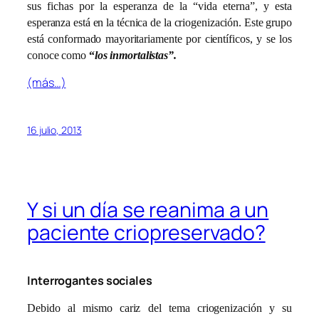
sus fichas por la esperanza de la “vida eterna”, y esta
esperanza está en la técnica de la criogenización. Este grupo
está conformado mayoritariamente por científicos, y se los
conoce como
“
los inmortalistas”.
(más…)
16 julio, 2013
Y si un día se reanima a un
paciente criopreservado?
Interrogantes sociales
Debido al mismo cariz del tema criogenización y su