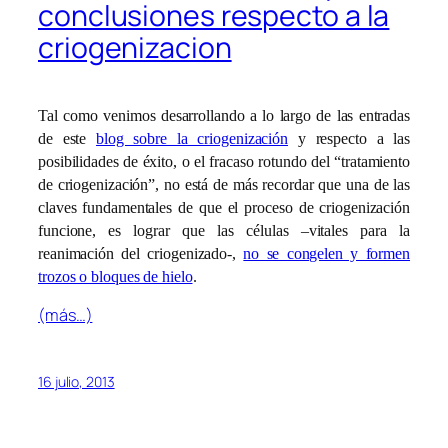
conclusiones respecto a la
criogenizacion
Tal como venimos desarrollando a lo largo de las entradas
de este
blog sobre la criogenización
y respecto a las
posibilidades de éxito, o el fracaso rotundo del “tratamiento
de criogenización”, no está de más recordar que una de las
claves fundamentales de que el proceso de criogenización
funcione, es lograr que las células –vitales para la
reanimación del criogenizado-,
no se congelen y formen
trozos o bloques de hielo
.
(más…)
16 julio, 2013