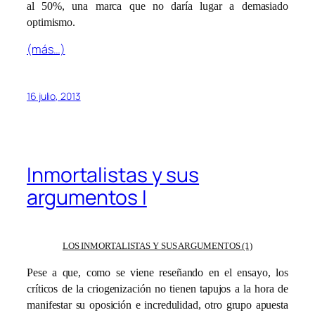
al 50%, una marca que no daría lugar a demasiado
optimismo.
(más…)
16 julio, 2013
Inmortalistas y sus
argumentos I
LOS INMORTALISTAS Y SUS ARGUMENTOS (1)
Pese a que, como se viene reseñando en el ensayo, los
críticos de la criogenización no tienen tapujos a la hora de
manifestar su oposición e incredulidad, otro grupo apuesta