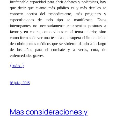
irrefrenable capacidad para abrir debates y polémicas, hay
que decir que cuanto más público es y más detalles se
conocen acerca del procedimiento, más preguntas y
especulaciones de todo tipo se manifiestan. Estos
interrogantes no necesariamente representan posturas a
favor y en contra, como vimos en el tema anterior, sino
como formas de ver una técnica que supera el límite de los
descubrimientos médicos que se vinieron dando a lo largo
de los años para el combate y a veces, cura, de
enfermedades graves.
(más…)
16 julio, 2013
Mas consideraciones y