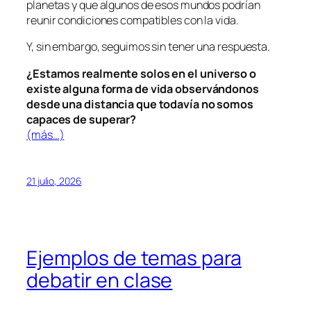
planetas y que algunos de esos mundos podrían
reunir condiciones compatibles con la vida.
Y, sin embargo, seguimos sin tener una respuesta.
¿Estamos realmente solos en el universo o
existe alguna forma de vida observándonos
desde una distancia que todavía no somos
capaces de superar?
(más…)
21 julio, 2026
Ejemplos de temas para
debatir en clase