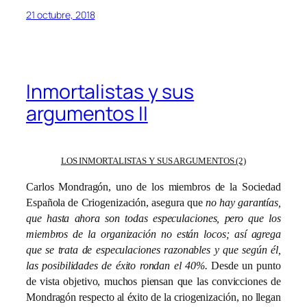
21 octubre, 2018
Inmortalistas y sus
argumentos II
LOS INMORTALISTAS Y SUS ARGUMENTOS (2)
Carlos Mondragón, uno de los miembros de la Sociedad
Española de Criogenización, asegura que
no hay garantías,
que hasta ahora son todas especulaciones, pero que los
miembros de la organización no están locos; así agrega
que se trata de especulaciones razonables y que según él,
las posibilidades de éxito rondan el 40%.
Desde un punto
de vista objetivo, muchos piensan que las convicciones de
Mondragón respecto al éxito de la criogenización, no llegan