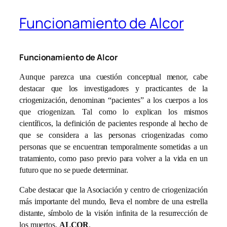
Funcionamiento de Alcor
Funcionamiento de Alcor
Aunque parezca una cuestión conceptual menor, cabe
destacar que los investigadores y practicantes de la
criogenización, denominan “pacientes” a los cuerpos a los
que criogenizan. Tal como lo explican los mismos
científicos, la definición de pacientes responde al hecho de
que se considera a las personas criogenizadas como
personas que se encuentran temporalmente sometidas a un
tratamiento, como paso previo para volver a la vida en un
futuro que no se puede determinar.
Cabe destacar que la Asociación y centro de criogenización
más importante del mundo, lleva el nombre de una estrella
distante, símbolo de la visión infinita de la resurrección de
los muertos,
ALCOR
.