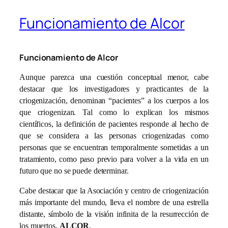
Funcionamiento de Alcor
Funcionamiento de Alcor
Aunque parezca una cuestión conceptual menor, cabe
destacar que los investigadores y practicantes de la
criogenización, denominan “pacientes” a los cuerpos a los
que criogenizan. Tal como lo explican los mismos
científicos, la definición de pacientes responde al hecho de
que se considera a las personas criogenizadas como
personas que se encuentran temporalmente sometidas a un
tratamiento, como paso previo para volver a la vida en un
futuro que no se puede determinar.
Cabe destacar que la Asociación y centro de criogenización
más importante del mundo, lleva el nombre de una estrella
distante, símbolo de la visión infinita de la resurrección de
los muertos,
ALCOR
.