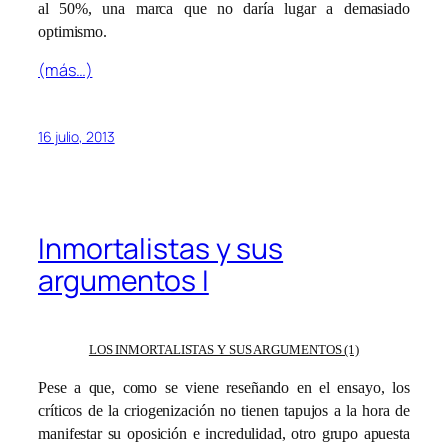
al 50%, una marca que no daría lugar a demasiado
optimismo.
(más…)
16 julio, 2013
Inmortalistas y sus
argumentos I
LOS INMORTALISTAS Y SUS ARGUMENTOS (1)
Pese a que, como se viene reseñando en el ensayo, los
críticos de la criogenización no tienen tapujos a la hora de
manifestar su oposición e incredulidad, otro grupo apuesta