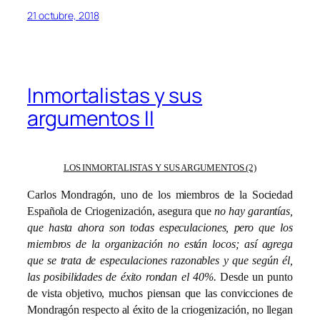
21 octubre, 2018
Inmortalistas y sus
argumentos II
LOS INMORTALISTAS Y SUS ARGUMENTOS (2)
Carlos Mondragón, uno de los miembros de la Sociedad
Española de Criogenización, asegura que
no hay garantías,
que hasta ahora son todas especulaciones, pero que los
miembros de la organización no están locos; así agrega
que se trata de especulaciones razonables y que según él,
las posibilidades de éxito rondan el 40%.
Desde un punto
de vista objetivo, muchos piensan que las convicciones de
Mondragón respecto al éxito de la criogenización, no llegan