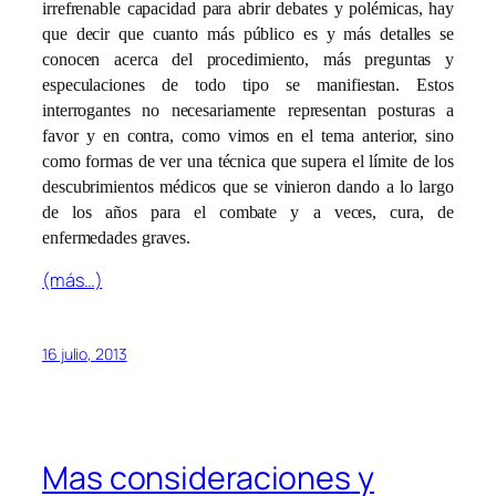
irrefrenable capacidad para abrir debates y polémicas, hay
que decir que cuanto más público es y más detalles se
conocen acerca del procedimiento, más preguntas y
especulaciones de todo tipo se manifiestan. Estos
interrogantes no necesariamente representan posturas a
favor y en contra, como vimos en el tema anterior, sino
como formas de ver una técnica que supera el límite de los
descubrimientos médicos que se vinieron dando a lo largo
de los años para el combate y a veces, cura, de
enfermedades graves.
(más…)
16 julio, 2013
Mas consideraciones y