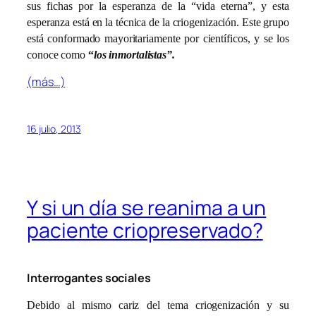
sus fichas por la esperanza de la “vida eterna”, y esta
esperanza está en la técnica de la criogenización. Este grupo
está conformado mayoritariamente por científicos, y se los
conoce como
“
los inmortalistas”.
(más…)
16 julio, 2013
Y si un día se reanima a un
paciente criopreservado?
Interrogantes sociales
Debido al mismo cariz del tema criogenización y su