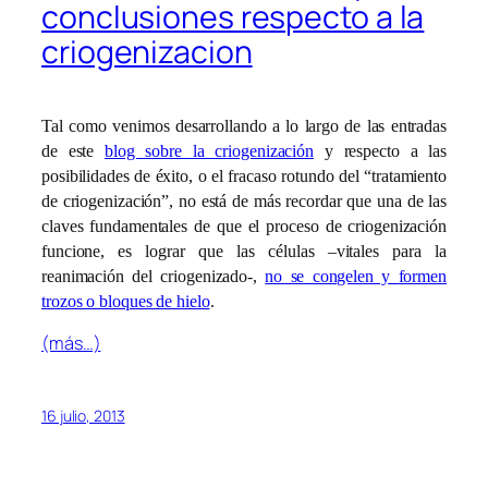
conclusiones respecto a la
criogenizacion
Tal como venimos desarrollando a lo largo de las entradas
de este
blog sobre la criogenización
y respecto a las
posibilidades de éxito, o el fracaso rotundo del “tratamiento
de criogenización”, no está de más recordar que una de las
claves fundamentales de que el proceso de criogenización
funcione, es lograr que las células –vitales para la
reanimación del criogenizado-,
no se congelen y formen
trozos o bloques de hielo
.
(más…)
16 julio, 2013