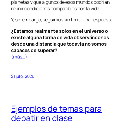
planetas y que algunos de esos mundos podrían
reunir condiciones compatibles con la vida.
Y, sin embargo, seguimos sin tener una respuesta.
¿Estamos realmente solos en el universo o
existe alguna forma de vida observándonos
desde una distancia que todavía no somos
capaces de superar?
(más…)
21 julio, 2026
Ejemplos de temas para
debatir en clase