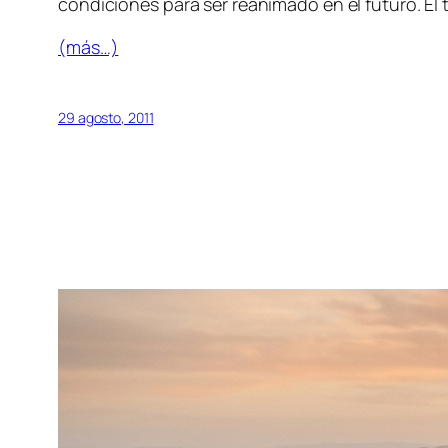
condiciones para ser reanimado en el futuro. El 
(más…)
29 agosto, 2011