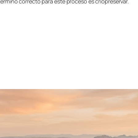
término correcto para este proceso es criopreservar.