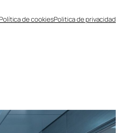
Política de cookies
Politica de privacidad