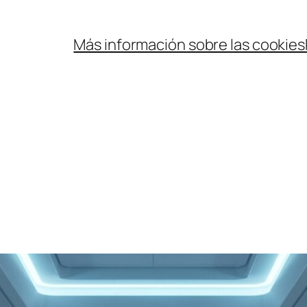
Más información sobre las cookies