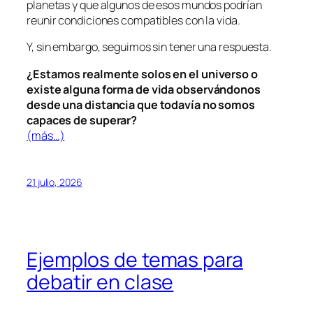
planetas y que algunos de esos mundos podrían
reunir condiciones compatibles con la vida.
Y, sin embargo, seguimos sin tener una respuesta.
¿Estamos realmente solos en el universo o
existe alguna forma de vida observándonos
desde una distancia que todavía no somos
capaces de superar?
(más…)
21 julio, 2026
Ejemplos de temas para
debatir en clase