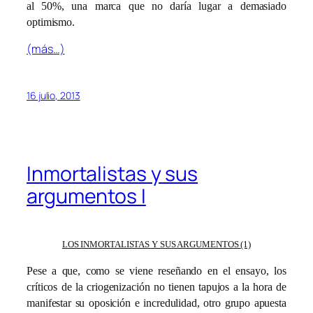
al 50%, una marca que no daría lugar a demasiado
optimismo.
(más…)
16 julio, 2013
Inmortalistas y sus
argumentos I
LOS INMORTALISTAS Y SUS ARGUMENTOS (1)
Pese a que, como se viene reseñando en el ensayo, los
críticos de la criogenización no tienen tapujos a la hora de
manifestar su oposición e incredulidad, otro grupo apuesta