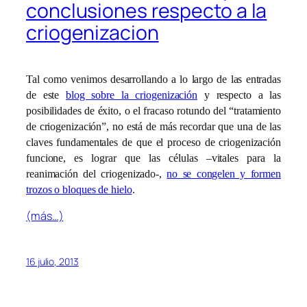
conclusiones respecto a la
criogenizacion
Tal como venimos desarrollando a lo largo de las entradas
de este
blog sobre la criogenización
y respecto a las
posibilidades de éxito, o el fracaso rotundo del “tratamiento
de criogenización”, no está de más recordar que una de las
claves fundamentales de que el proceso de criogenización
funcione, es lograr que las células –vitales para la
reanimación del criogenizado-,
no se congelen y formen
trozos o bloques de hielo
.
(más…)
16 julio, 2013