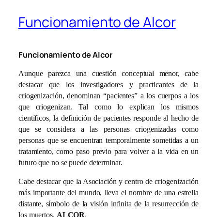
Funcionamiento de Alcor
Funcionamiento de Alcor
Aunque parezca una cuestión conceptual menor, cabe
destacar que los investigadores y practicantes de la
criogenización, denominan “pacientes” a los cuerpos a los
que criogenizan. Tal como lo explican los mismos
científicos, la definición de pacientes responde al hecho de
que se considera a las personas criogenizadas como
personas que se encuentran temporalmente sometidas a un
tratamiento, como paso previo para volver a la vida en un
futuro que no se puede determinar.
Cabe destacar que la Asociación y centro de criogenización
más importante del mundo, lleva el nombre de una estrella
distante, símbolo de la visión infinita de la resurrección de
los muertos,
ALCOR
.