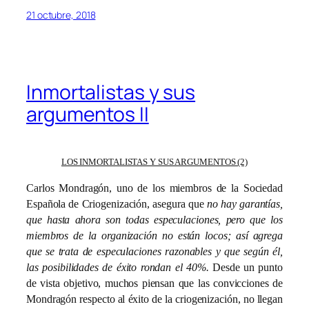
21 octubre, 2018
Inmortalistas y sus
argumentos II
LOS INMORTALISTAS Y SUS ARGUMENTOS (2)
Carlos Mondragón, uno de los miembros de la Sociedad
Española de Criogenización, asegura que
no hay garantías,
que hasta ahora son todas especulaciones, pero que los
miembros de la organización no están locos; así agrega
que se trata de especulaciones razonables y que según él,
las posibilidades de éxito rondan el 40%.
Desde un punto
de vista objetivo, muchos piensan que las convicciones de
Mondragón respecto al éxito de la criogenización, no llegan