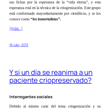
sus fichas por la esperanza de la “vida eterna”, y esta
esperanza está en la técnica de la criogenización. Este grupo
está conformado mayoritariamente por científicos, y se los
conoce como
“
los inmortalistas”.
(más…)
16 julio, 2013
Y si un día se reanima a un
paciente criopreservado?
Interrogantes sociales
Debido al mismo cariz del tema criogenización y su