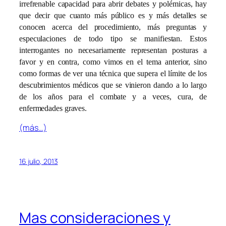
irrefrenable capacidad para abrir debates y polémicas, hay
que decir que cuanto más público es y más detalles se
conocen acerca del procedimiento, más preguntas y
especulaciones de todo tipo se manifiestan. Estos
interrogantes no necesariamente representan posturas a
favor y en contra, como vimos en el tema anterior, sino
como formas de ver una técnica que supera el límite de los
descubrimientos médicos que se vinieron dando a lo largo
de los años para el combate y a veces, cura, de
enfermedades graves.
(más…)
16 julio, 2013
Mas consideraciones y