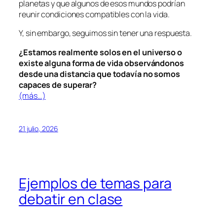
planetas y que algunos de esos mundos podrían
reunir condiciones compatibles con la vida.
Y, sin embargo, seguimos sin tener una respuesta.
¿Estamos realmente solos en el universo o
existe alguna forma de vida observándonos
desde una distancia que todavía no somos
capaces de superar?
(más…)
21 julio, 2026
Ejemplos de temas para
debatir en clase