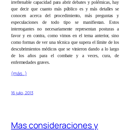
irrefrenable capacidad para abrir debates y polémicas, hay
que decir que cuanto más público es y más detalles se
conocen acerca del procedimiento, más preguntas y
especulaciones de todo tipo se manifiestan. Estos
interrogantes no necesariamente representan posturas a
favor y en contra, como vimos en el tema anterior, sino
como formas de ver una técnica que supera el límite de los
descubrimientos médicos que se vinieron dando a lo largo
de los años para el combate y a veces, cura, de
enfermedades graves.
(más…)
16 julio, 2013
Mas consideraciones y