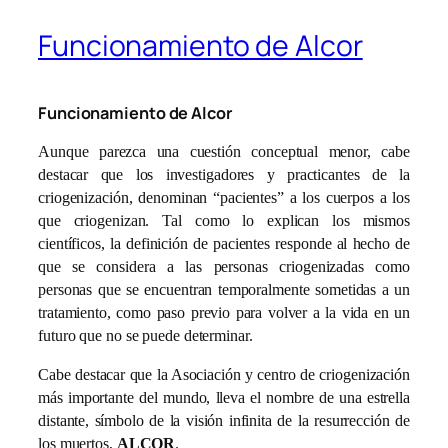
Funcionamiento de Alcor
Funcionamiento de Alcor
Aunque parezca una cuestión conceptual menor, cabe
destacar que los investigadores y practicantes de la
criogenización, denominan “pacientes” a los cuerpos a los
que criogenizan. Tal como lo explican los mismos
científicos, la definición de pacientes responde al hecho de
que se considera a las personas criogenizadas como
personas que se encuentran temporalmente sometidas a un
tratamiento, como paso previo para volver a la vida en un
futuro que no se puede determinar.
Cabe destacar que la Asociación y centro de criogenización
más importante del mundo, lleva el nombre de una estrella
distante, símbolo de la visión infinita de la resurrección de
los muertos,
ALCOR
.