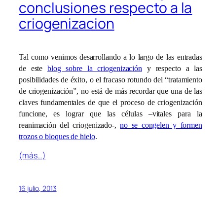
conclusiones respecto a la
criogenizacion
Tal como venimos desarrollando a lo largo de las entradas
de este
blog sobre la criogenización
y respecto a las
posibilidades de éxito, o el fracaso rotundo del “tratamiento
de criogenización”, no está de más recordar que una de las
claves fundamentales de que el proceso de criogenización
funcione, es lograr que las células –vitales para la
reanimación del criogenizado-,
no se congelen y formen
trozos o bloques de hielo
.
(más…)
16 julio, 2013