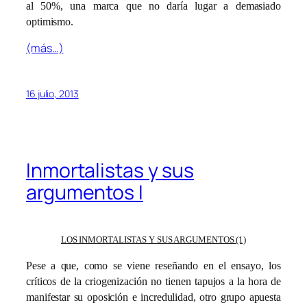
al 50%, una marca que no daría lugar a demasiado
optimismo.
(más…)
16 julio, 2013
Inmortalistas y sus
argumentos I
LOS INMORTALISTAS Y SUS ARGUMENTOS (1)
Pese a que, como se viene reseñando en el ensayo, los
críticos de la criogenización no tienen tapujos a la hora de
manifestar su oposición e incredulidad, otro grupo apuesta