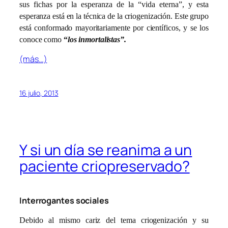
sus fichas por la esperanza de la “vida eterna”, y esta
esperanza está en la técnica de la criogenización. Este grupo
está conformado mayoritariamente por científicos, y se los
conoce como
“
los inmortalistas”.
(más…)
16 julio, 2013
Y si un día se reanima a un
paciente criopreservado?
Interrogantes sociales
Debido al mismo cariz del tema criogenización y su