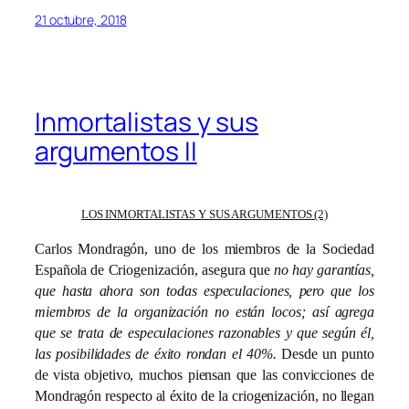
21 octubre, 2018
Inmortalistas y sus
argumentos II
LOS INMORTALISTAS Y SUS ARGUMENTOS (2)
Carlos Mondragón, uno de los miembros de la Sociedad
Española de Criogenización, asegura que
no hay garantías,
que hasta ahora son todas especulaciones, pero que los
miembros de la organización no están locos; así agrega
que se trata de especulaciones razonables y que según él,
las posibilidades de éxito rondan el 40%.
Desde un punto
de vista objetivo, muchos piensan que las convicciones de
Mondragón respecto al éxito de la criogenización, no llegan