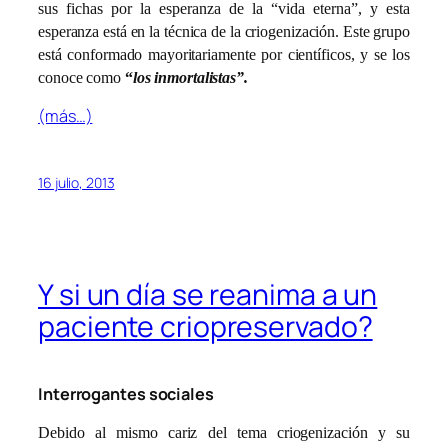
sus fichas por la esperanza de la “vida eterna”, y esta
esperanza está en la técnica de la criogenización. Este grupo
está conformado mayoritariamente por científicos, y se los
conoce como
“
los inmortalistas”.
(más…)
16 julio, 2013
Y si un día se reanima a un
paciente criopreservado?
Interrogantes sociales
Debido al mismo cariz del tema criogenización y su