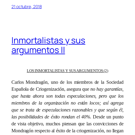
21 octubre, 2018
Inmortalistas y sus
argumentos II
LOS INMORTALISTAS Y SUS ARGUMENTOS (2)
Carlos Mondragón, uno de los miembros de la Sociedad
Española de Criogenización, asegura que
no hay garantías,
que hasta ahora son todas especulaciones, pero que los
miembros de la organización no están locos; así agrega
que se trata de especulaciones razonables y que según él,
las posibilidades de éxito rondan el 40%.
Desde un punto
de vista objetivo, muchos piensan que las convicciones de
Mondragón respecto al éxito de la criogenización, no llegan