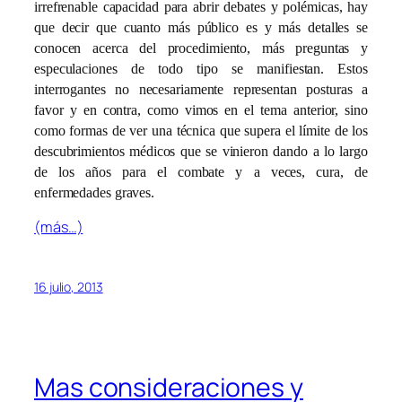
irrefrenable capacidad para abrir debates y polémicas, hay
que decir que cuanto más público es y más detalles se
conocen acerca del procedimiento, más preguntas y
especulaciones de todo tipo se manifiestan. Estos
interrogantes no necesariamente representan posturas a
favor y en contra, como vimos en el tema anterior, sino
como formas de ver una técnica que supera el límite de los
descubrimientos médicos que se vinieron dando a lo largo
de los años para el combate y a veces, cura, de
enfermedades graves.
(más…)
16 julio, 2013
Mas consideraciones y