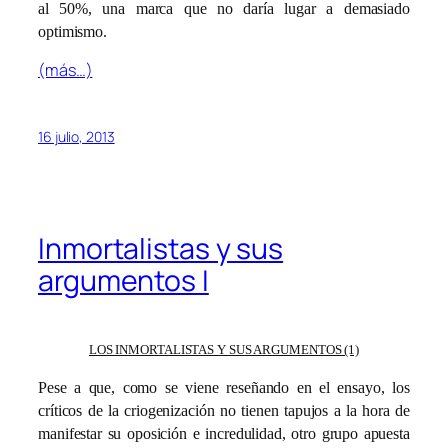
al 50%, una marca que no daría lugar a demasiado
optimismo.
(más…)
16 julio, 2013
Inmortalistas y sus
argumentos I
LOS INMORTALISTAS Y SUS ARGUMENTOS (1)
Pese a que, como se viene reseñando en el ensayo, los
críticos de la criogenización no tienen tapujos a la hora de
manifestar su oposición e incredulidad, otro grupo apuesta