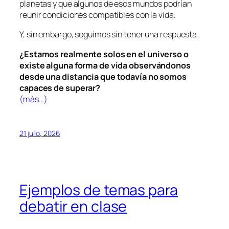
planetas y que algunos de esos mundos podrían
reunir condiciones compatibles con la vida.
Y, sin embargo, seguimos sin tener una respuesta.
¿Estamos realmente solos en el universo o
existe alguna forma de vida observándonos
desde una distancia que todavía no somos
capaces de superar?
(más…)
21 julio, 2026
Ejemplos de temas para
debatir en clase