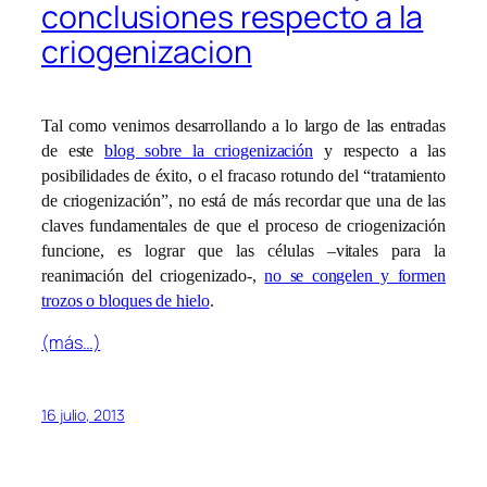
conclusiones respecto a la
criogenizacion
Tal como venimos desarrollando a lo largo de las entradas
de este
blog sobre la criogenización
y respecto a las
posibilidades de éxito, o el fracaso rotundo del “tratamiento
de criogenización”, no está de más recordar que una de las
claves fundamentales de que el proceso de criogenización
funcione, es lograr que las células –vitales para la
reanimación del criogenizado-,
no se congelen y formen
trozos o bloques de hielo
.
(más…)
16 julio, 2013