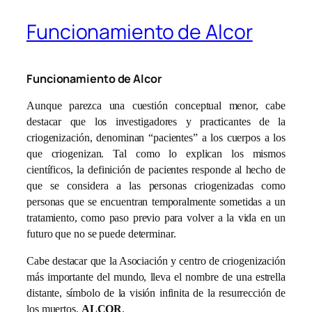
Funcionamiento de Alcor
Funcionamiento de Alcor
Aunque parezca una cuestión conceptual menor, cabe
destacar que los investigadores y practicantes de la
criogenización, denominan “pacientes” a los cuerpos a los
que criogenizan. Tal como lo explican los mismos
científicos, la definición de pacientes responde al hecho de
que se considera a las personas criogenizadas como
personas que se encuentran temporalmente sometidas a un
tratamiento, como paso previo para volver a la vida en un
futuro que no se puede determinar.
Cabe destacar que la Asociación y centro de criogenización
más importante del mundo, lleva el nombre de una estrella
distante, símbolo de la visión infinita de la resurrección de
los muertos,
ALCOR
.