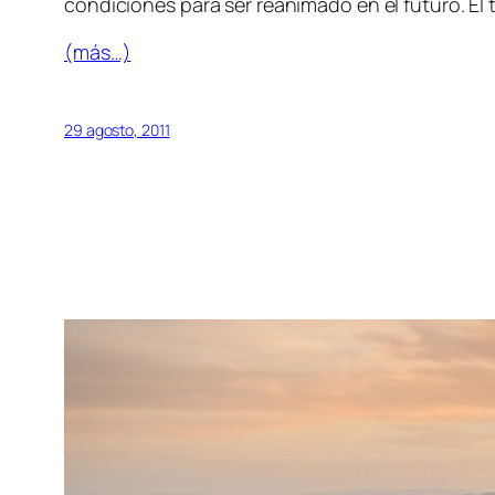
condiciones para ser reanimado en el futuro. El 
(más…)
29 agosto, 2011