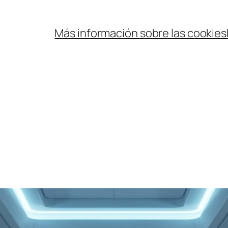
Más información sobre las cookies