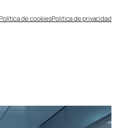
Política de cookies
Politica de privacidad