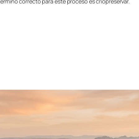
término correcto para este proceso es criopreservar.