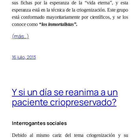
sus fichas por la esperanza de la “vida eterna”, y esta
esperanza está en la técnica de la criogenización. Este grupo
está conformado mayoritariamente por científicos, y se los
conoce como
“
los inmortalistas”.
(más…)
16 julio, 2013
Y si un día se reanima a un
paciente criopreservado?
Interrogantes sociales
Debido al mismo cariz del tema criogenización y su