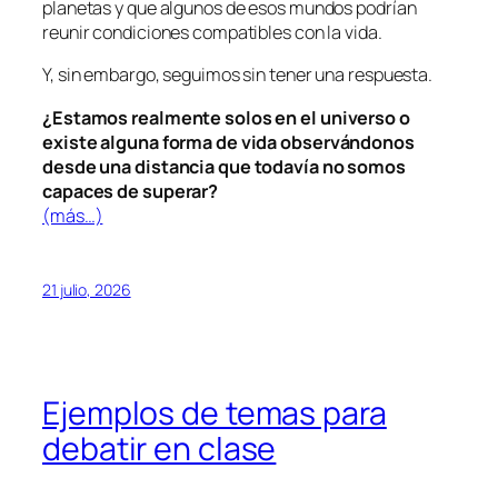
planetas y que algunos de esos mundos podrían
reunir condiciones compatibles con la vida.
Y, sin embargo, seguimos sin tener una respuesta.
¿Estamos realmente solos en el universo o
existe alguna forma de vida observándonos
desde una distancia que todavía no somos
capaces de superar?
(más…)
21 julio, 2026
Ejemplos de temas para
debatir en clase