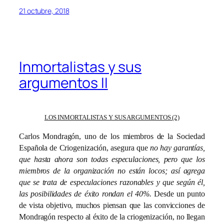
21 octubre, 2018
Inmortalistas y sus
argumentos II
LOS INMORTALISTAS Y SUS ARGUMENTOS (2)
Carlos Mondragón, uno de los miembros de la Sociedad
Española de Criogenización, asegura que
no hay garantías,
que hasta ahora son todas especulaciones, pero que los
miembros de la organización no están locos; así agrega
que se trata de especulaciones razonables y que según él,
las posibilidades de éxito rondan el 40%.
Desde un punto
de vista objetivo, muchos piensan que las convicciones de
Mondragón respecto al éxito de la criogenización, no llegan