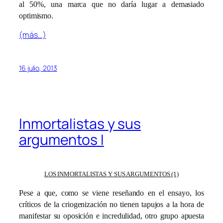
al 50%, una marca que no daría lugar a demasiado
optimismo.
(más…)
16 julio, 2013
Inmortalistas y sus
argumentos I
LOS INMORTALISTAS Y SUS ARGUMENTOS (1)
Pese a que, como se viene reseñando en el ensayo, los
críticos de la criogenización no tienen tapujos a la hora de
manifestar su oposición e incredulidad, otro grupo apuesta