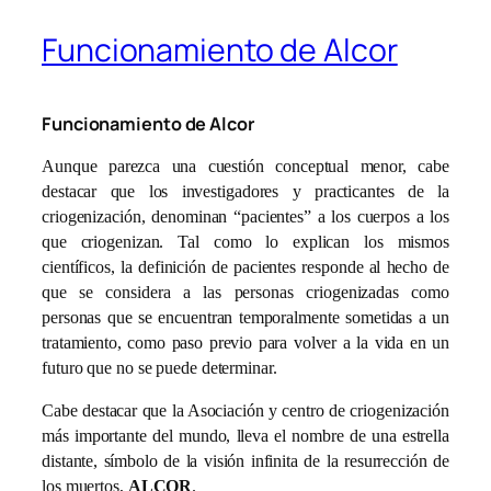
Funcionamiento de Alcor
Funcionamiento de Alcor
Aunque parezca una cuestión conceptual menor, cabe
destacar que los investigadores y practicantes de la
criogenización, denominan “pacientes” a los cuerpos a los
que criogenizan. Tal como lo explican los mismos
científicos, la definición de pacientes responde al hecho de
que se considera a las personas criogenizadas como
personas que se encuentran temporalmente sometidas a un
tratamiento, como paso previo para volver a la vida en un
futuro que no se puede determinar.
Cabe destacar que la Asociación y centro de criogenización
más importante del mundo, lleva el nombre de una estrella
distante, símbolo de la visión infinita de la resurrección de
los muertos,
ALCOR
.