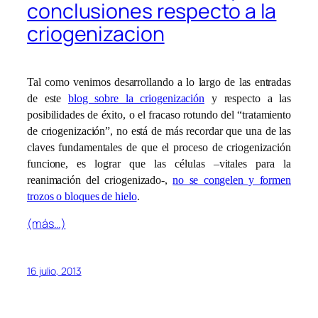
conclusiones respecto a la
criogenizacion
Tal como venimos desarrollando a lo largo de las entradas
de este
blog sobre la criogenización
y respecto a las
posibilidades de éxito, o el fracaso rotundo del “tratamiento
de criogenización”, no está de más recordar que una de las
claves fundamentales de que el proceso de criogenización
funcione, es lograr que las células –vitales para la
reanimación del criogenizado-,
no se congelen y formen
trozos o bloques de hielo
.
(más…)
16 julio, 2013