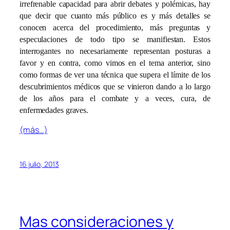
irrefrenable capacidad para abrir debates y polémicas, hay
que decir que cuanto más público es y más detalles se
conocen acerca del procedimiento, más preguntas y
especulaciones de todo tipo se manifiestan. Estos
interrogantes no necesariamente representan posturas a
favor y en contra, como vimos en el tema anterior, sino
como formas de ver una técnica que supera el límite de los
descubrimientos médicos que se vinieron dando a lo largo
de los años para el combate y a veces, cura, de
enfermedades graves.
(más…)
16 julio, 2013
Mas consideraciones y