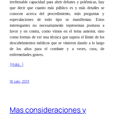
irrefrenable capacidad para abrir debates y polémicas, hay
que decir que cuanto más público es y más detalles se
conocen acerca del procedimiento, más preguntas y
especulaciones de todo tipo se manifiestan. Estos
interrogantes no necesariamente representan posturas a
favor y en contra, como vimos en el tema anterior, sino
como formas de ver una técnica que supera el límite de los
descubrimientos médicos que se vinieron dando a lo largo
de los años para el combate y a veces, cura, de
enfermedades graves.
(más…)
16 julio, 2013
Mas consideraciones y