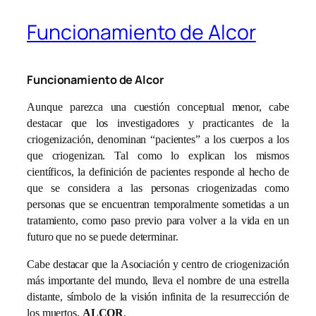
Funcionamiento de Alcor
Funcionamiento de Alcor
Aunque parezca una cuestión conceptual menor, cabe
destacar que los investigadores y practicantes de la
criogenización, denominan “pacientes” a los cuerpos a los
que criogenizan. Tal como lo explican los mismos
científicos, la definición de pacientes responde al hecho de
que se considera a las personas criogenizadas como
personas que se encuentran temporalmente sometidas a un
tratamiento, como paso previo para volver a la vida en un
futuro que no se puede determinar.
Cabe destacar que la Asociación y centro de criogenización
más importante del mundo, lleva el nombre de una estrella
distante, símbolo de la visión infinita de la resurrección de
los muertos,
ALCOR
.