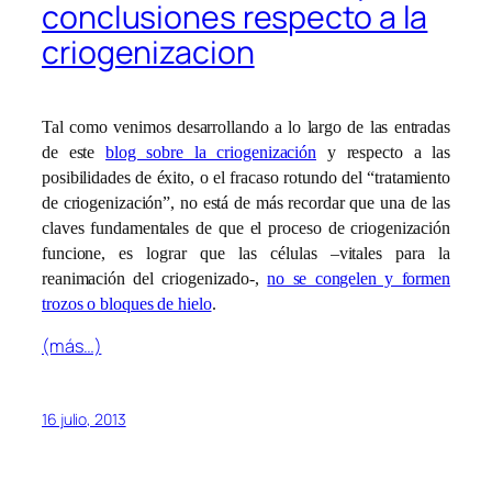
conclusiones respecto a la
criogenizacion
Tal como venimos desarrollando a lo largo de las entradas
de este
blog sobre la criogenización
y respecto a las
posibilidades de éxito, o el fracaso rotundo del “tratamiento
de criogenización”, no está de más recordar que una de las
claves fundamentales de que el proceso de criogenización
funcione, es lograr que las células –vitales para la
reanimación del criogenizado-,
no se congelen y formen
trozos o bloques de hielo
.
(más…)
16 julio, 2013