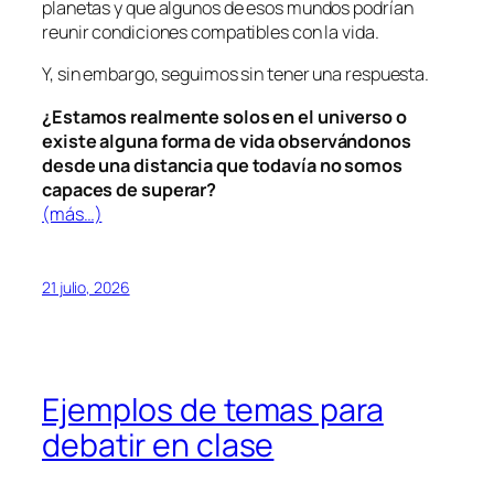
planetas y que algunos de esos mundos podrían
reunir condiciones compatibles con la vida.
Y, sin embargo, seguimos sin tener una respuesta.
¿Estamos realmente solos en el universo o
existe alguna forma de vida observándonos
desde una distancia que todavía no somos
capaces de superar?
(más…)
21 julio, 2026
Ejemplos de temas para
debatir en clase