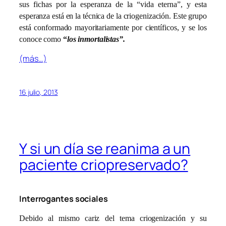
sus fichas por la esperanza de la “vida eterna”, y esta
esperanza está en la técnica de la criogenización. Este grupo
está conformado mayoritariamente por científicos, y se los
conoce como
“
los inmortalistas”.
(más…)
16 julio, 2013
Y si un día se reanima a un
paciente criopreservado?
Interrogantes sociales
Debido al mismo cariz del tema criogenización y su