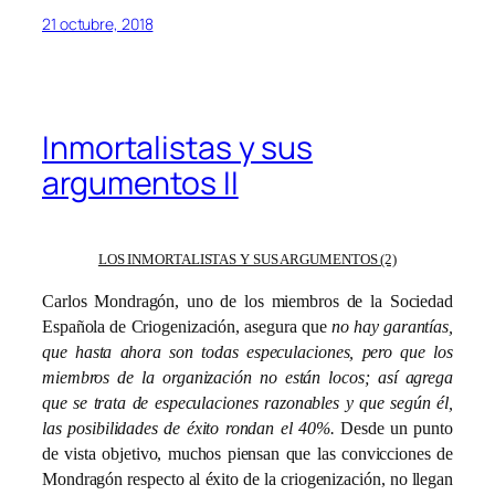
21 octubre, 2018
Inmortalistas y sus
argumentos II
LOS INMORTALISTAS Y SUS ARGUMENTOS (2)
Carlos Mondragón, uno de los miembros de la Sociedad
Española de Criogenización, asegura que
no hay garantías,
que hasta ahora son todas especulaciones, pero que los
miembros de la organización no están locos; así agrega
que se trata de especulaciones razonables y que según él,
las posibilidades de éxito rondan el 40%.
Desde un punto
de vista objetivo, muchos piensan que las convicciones de
Mondragón respecto al éxito de la criogenización, no llegan