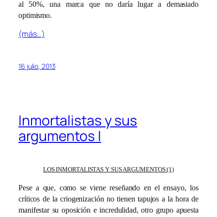
al 50%, una marca que no daría lugar a demasiado
optimismo.
(más…)
16 julio, 2013
Inmortalistas y sus
argumentos I
LOS INMORTALISTAS Y SUS ARGUMENTOS (1)
Pese a que, como se viene reseñando en el ensayo, los
críticos de la criogenización no tienen tapujos a la hora de
manifestar su oposición e incredulidad, otro grupo apuesta