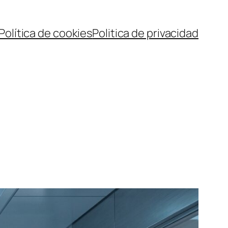
Política de cookies
Politica de privacidad