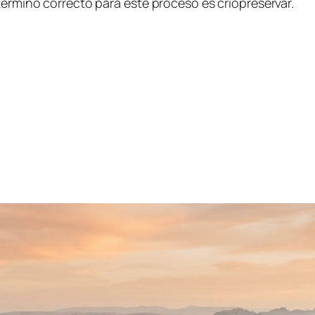
término correcto para este proceso es criopreservar.