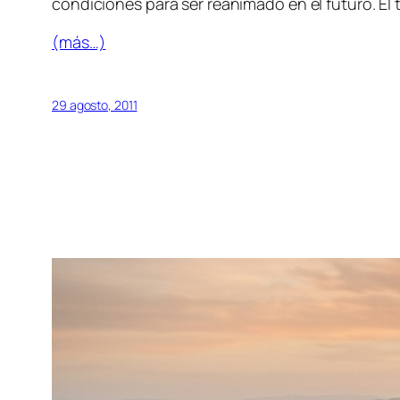
condiciones para ser reanimado en el futuro. El 
(más…)
29 agosto, 2011