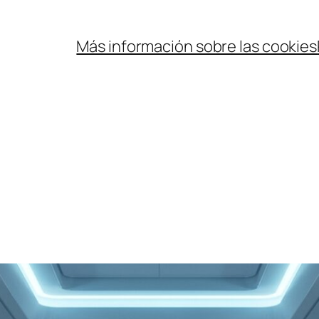
Más información sobre las cookies