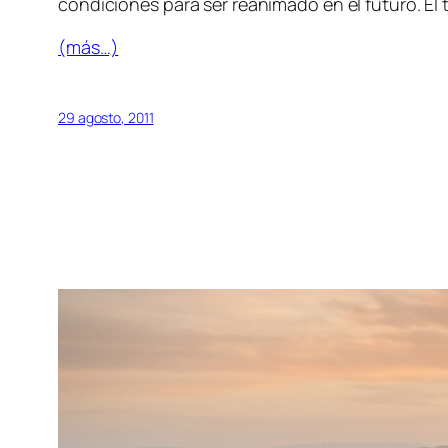
condiciones para ser reanimado en el futuro. El 
(más…)
29 agosto, 2011