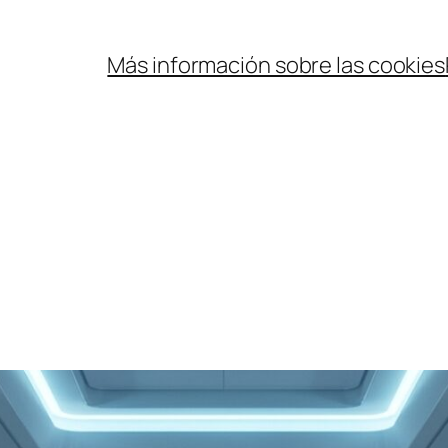
Más información sobre las cookies