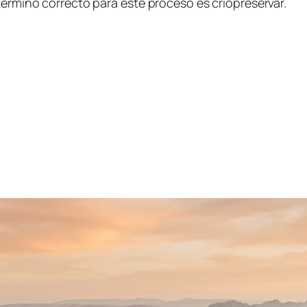
término correcto para este proceso es criopreservar.