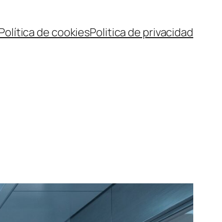
Política de cookies
Politica de privacidad