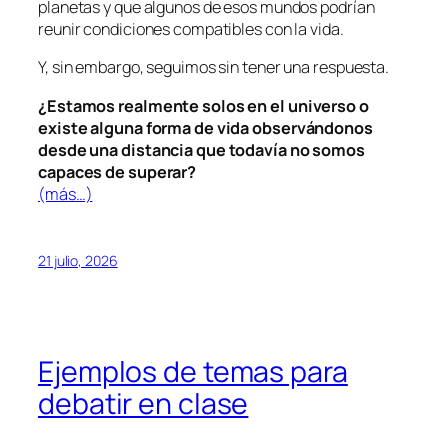
planetas y que algunos de esos mundos podrían
reunir condiciones compatibles con la vida.
Y, sin embargo, seguimos sin tener una respuesta.
¿Estamos realmente solos en el universo o
existe alguna forma de vida observándonos
desde una distancia que todavía no somos
capaces de superar?
(más…)
21 julio, 2026
Ejemplos de temas para
debatir en clase