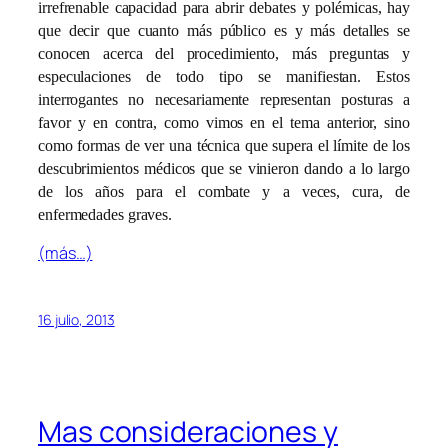
irrefrenable capacidad para abrir debates y polémicas, hay
que decir que cuanto más público es y más detalles se
conocen acerca del procedimiento, más preguntas y
especulaciones de todo tipo se manifiestan. Estos
interrogantes no necesariamente representan posturas a
favor y en contra, como vimos en el tema anterior, sino
como formas de ver una técnica que supera el límite de los
descubrimientos médicos que se vinieron dando a lo largo
de los años para el combate y a veces, cura, de
enfermedades graves.
(más…)
16 julio, 2013
Mas consideraciones y