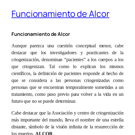
Funcionamiento de Alcor
Funcionamiento de Alcor
Aunque parezca una cuestión conceptual menor, cabe
destacar que los investigadores y practicantes de la
criogenización, denominan “pacientes” a los cuerpos a los
que criogenizan. Tal como lo explican los mismos
científicos, la definición de pacientes responde al hecho de
que se considera a las personas criogenizadas como
personas que se encuentran temporalmente sometidas a un
tratamiento, como paso previo para volver a la vida en un
futuro que no se puede determinar.
Cabe destacar que la Asociación y centro de criogenización
más importante del mundo, lleva el nombre de una estrella
distante, símbolo de la visión infinita de la resurrección de
los muertos,
ALCOR
.