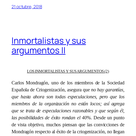
21 octubre, 2018
Inmortalistas y sus
argumentos II
LOS INMORTALISTAS Y SUS ARGUMENTOS (2)
Carlos Mondragón, uno de los miembros de la Sociedad
Española de Criogenización, asegura que
no hay garantías,
que hasta ahora son todas especulaciones, pero que los
miembros de la organización no están locos; así agrega
que se trata de especulaciones razonables y que según él,
las posibilidades de éxito rondan el 40%.
Desde un punto
de vista objetivo, muchos piensan que las convicciones de
Mondragón respecto al éxito de la criogenización, no llegan