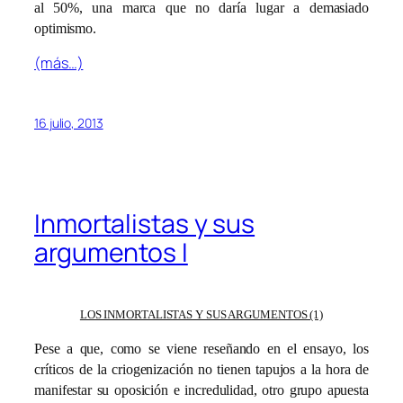
al 50%, una marca que no daría lugar a demasiado
optimismo.
(más…)
16 julio, 2013
Inmortalistas y sus
argumentos I
LOS INMORTALISTAS Y SUS ARGUMENTOS (1)
Pese a que, como se viene reseñando en el ensayo, los
críticos de la criogenización no tienen tapujos a la hora de
manifestar su oposición e incredulidad, otro grupo apuesta