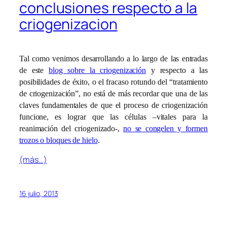
conclusiones respecto a la
criogenizacion
Tal como venimos desarrollando a lo largo de las entradas
de este
blog sobre la criogenización
y respecto a las
posibilidades de éxito, o el fracaso rotundo del “tratamiento
de criogenización”, no está de más recordar que una de las
claves fundamentales de que el proceso de criogenización
funcione, es lograr que las células –vitales para la
reanimación del criogenizado-,
no se congelen y formen
trozos o bloques de hielo
.
(más…)
16 julio, 2013