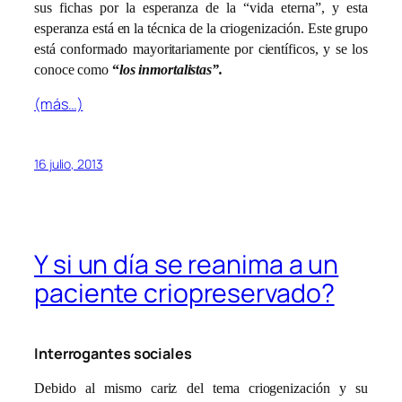
sus fichas por la esperanza de la “vida eterna”, y esta
esperanza está en la técnica de la criogenización. Este grupo
está conformado mayoritariamente por científicos, y se los
conoce como
“
los inmortalistas”.
(más…)
16 julio, 2013
Y si un día se reanima a un
paciente criopreservado?
Interrogantes sociales
Debido al mismo cariz del tema criogenización y su