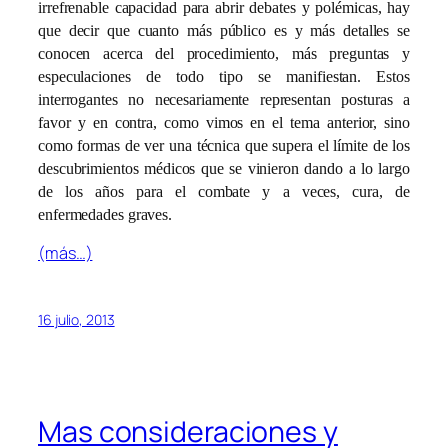
irrefrenable capacidad para abrir debates y polémicas, hay
que decir que cuanto más público es y más detalles se
conocen acerca del procedimiento, más preguntas y
especulaciones de todo tipo se manifiestan. Estos
interrogantes no necesariamente representan posturas a
favor y en contra, como vimos en el tema anterior, sino
como formas de ver una técnica que supera el límite de los
descubrimientos médicos que se vinieron dando a lo largo
de los años para el combate y a veces, cura, de
enfermedades graves.
(más…)
16 julio, 2013
Mas consideraciones y