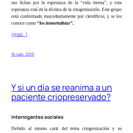
sus fichas por la esperanza de la “vida eterna”, y esta
esperanza está en la técnica de la criogenización. Este grupo
está conformado mayoritariamente por científicos, y se los
conoce como
“
los inmortalistas”.
(más…)
16 julio, 2013
Y si un día se reanima a un
paciente criopreservado?
Interrogantes sociales
Debido al mismo cariz del tema criogenización y su