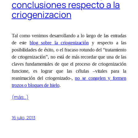
conclusiones respecto a la
criogenizacion
Tal como venimos desarrollando a lo largo de las entradas
de este
blog sobre la criogenización
y respecto a las
posibilidades de éxito, o el fracaso rotundo del “tratamiento
de criogenización”, no está de más recordar que una de las
claves fundamentales de que el proceso de criogenización
funcione, es lograr que las células –vitales para la
reanimación del criogenizado-,
no se congelen y formen
trozos o bloques de hielo
.
(más…)
16 julio, 2013