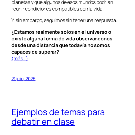
planetas y que algunos de esos mundos podrían
reunir condiciones compatibles con la vida.
Y, sin embargo, seguimos sin tener una respuesta.
¿Estamos realmente solos en el universo o
existe alguna forma de vida observándonos
desde una distancia que todavía no somos
capaces de superar?
(más…)
21 julio, 2026
Ejemplos de temas para
debatir en clase