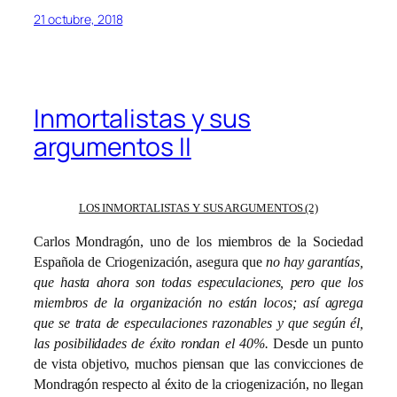
21 octubre, 2018
Inmortalistas y sus
argumentos II
LOS INMORTALISTAS Y SUS ARGUMENTOS (2)
Carlos Mondragón, uno de los miembros de la Sociedad
Española de Criogenización, asegura que
no hay garantías,
que hasta ahora son todas especulaciones, pero que los
miembros de la organización no están locos; así agrega
que se trata de especulaciones razonables y que según él,
las posibilidades de éxito rondan el 40%.
Desde un punto
de vista objetivo, muchos piensan que las convicciones de
Mondragón respecto al éxito de la criogenización, no llegan