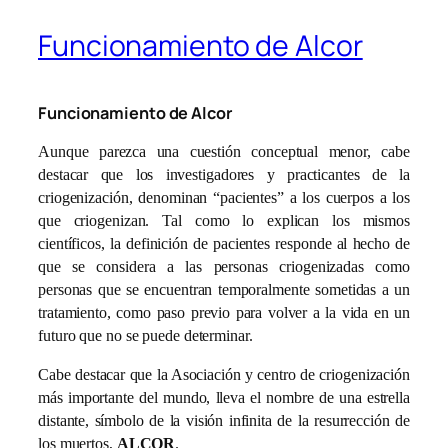
Funcionamiento de Alcor
Funcionamiento de Alcor
Aunque parezca una cuestión conceptual menor, cabe
destacar que los investigadores y practicantes de la
criogenización, denominan “pacientes” a los cuerpos a los
que criogenizan. Tal como lo explican los mismos
científicos, la definición de pacientes responde al hecho de
que se considera a las personas criogenizadas como
personas que se encuentran temporalmente sometidas a un
tratamiento, como paso previo para volver a la vida en un
futuro que no se puede determinar.
Cabe destacar que la Asociación y centro de criogenización
más importante del mundo, lleva el nombre de una estrella
distante, símbolo de la visión infinita de la resurrección de
los muertos,
ALCOR
.