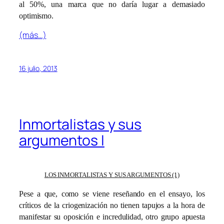
al 50%, una marca que no daría lugar a demasiado
optimismo.
(más…)
16 julio, 2013
Inmortalistas y sus
argumentos I
LOS INMORTALISTAS Y SUS ARGUMENTOS (1)
Pese a que, como se viene reseñando en el ensayo, los
críticos de la criogenización no tienen tapujos a la hora de
manifestar su oposición e incredulidad, otro grupo apuesta