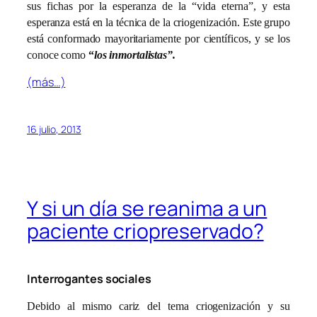
sus fichas por la esperanza de la “vida eterna”, y esta
esperanza está en la técnica de la criogenización. Este grupo
está conformado mayoritariamente por científicos, y se los
conoce como
“
los inmortalistas”.
(más…)
16 julio, 2013
Y si un día se reanima a un
paciente criopreservado?
Interrogantes sociales
Debido al mismo cariz del tema criogenización y su