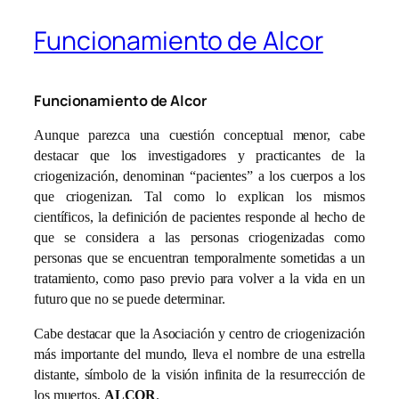
Funcionamiento de Alcor
Funcionamiento de Alcor
Aunque parezca una cuestión conceptual menor, cabe
destacar que los investigadores y practicantes de la
criogenización, denominan “pacientes” a los cuerpos a los
que criogenizan. Tal como lo explican los mismos
científicos, la definición de pacientes responde al hecho de
que se considera a las personas criogenizadas como
personas que se encuentran temporalmente sometidas a un
tratamiento, como paso previo para volver a la vida en un
futuro que no se puede determinar.
Cabe destacar que la Asociación y centro de criogenización
más importante del mundo, lleva el nombre de una estrella
distante, símbolo de la visión infinita de la resurrección de
los muertos,
ALCOR
.