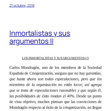
21 octubre, 2018
Inmortalistas y sus
argumentos II
LOS INMORTALISTAS Y SUS ARGUMENTOS (2)
Carlos Mondragón, uno de los miembros de la Sociedad
Española de Criogenización, asegura que
no hay garantías,
que hasta ahora son todas especulaciones, pero que los
miembros de la organización no están locos; así agrega
que se trata de especulaciones razonables y que según él,
las posibilidades de éxito rondan el 40%.
Desde un punto
de vista objetivo, muchos piensan que las convicciones de
Mondragón respecto al éxito de la criogenización, no llegan