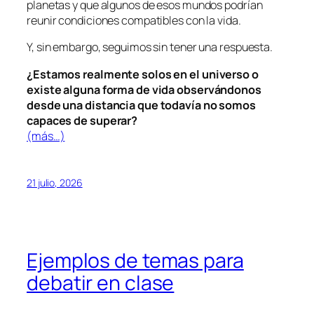
planetas y que algunos de esos mundos podrían
reunir condiciones compatibles con la vida.
Y, sin embargo, seguimos sin tener una respuesta.
¿Estamos realmente solos en el universo o
existe alguna forma de vida observándonos
desde una distancia que todavía no somos
capaces de superar?
(más…)
21 julio, 2026
Ejemplos de temas para
debatir en clase