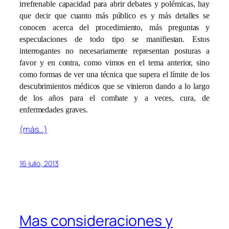
irrefrenable capacidad para abrir debates y polémicas, hay
que decir que cuanto más público es y más detalles se
conocen acerca del procedimiento, más preguntas y
especulaciones de todo tipo se manifiestan. Estos
interrogantes no necesariamente representan posturas a
favor y en contra, como vimos en el tema anterior, sino
como formas de ver una técnica que supera el límite de los
descubrimientos médicos que se vinieron dando a lo largo
de los años para el combate y a veces, cura, de
enfermedades graves.
(más…)
16 julio, 2013
Mas consideraciones y