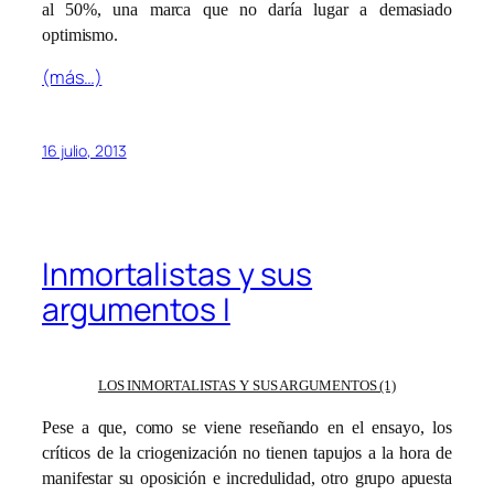
al 50%, una marca que no daría lugar a demasiado
optimismo.
(más…)
16 julio, 2013
Inmortalistas y sus
argumentos I
LOS INMORTALISTAS Y SUS ARGUMENTOS (1)
Pese a que, como se viene reseñando en el ensayo, los
críticos de la criogenización no tienen tapujos a la hora de
manifestar su oposición e incredulidad, otro grupo apuesta