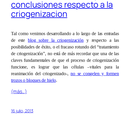
conclusiones respecto a la
criogenizacion
Tal como venimos desarrollando a lo largo de las entradas
de este
blog sobre la criogenización
y respecto a las
posibilidades de éxito, o el fracaso rotundo del “tratamiento
de criogenización”, no está de más recordar que una de las
claves fundamentales de que el proceso de criogenización
funcione, es lograr que las células –vitales para la
reanimación del criogenizado-,
no se congelen y formen
trozos o bloques de hielo
.
(más…)
16 julio, 2013