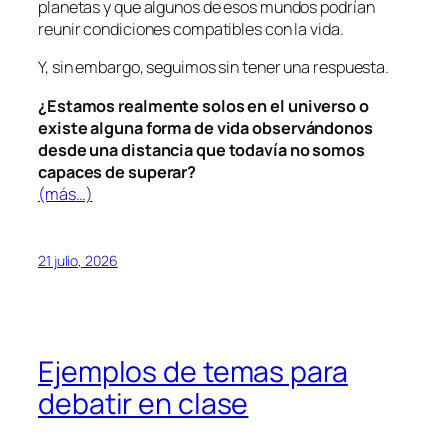
planetas y que algunos de esos mundos podrían
reunir condiciones compatibles con la vida.
Y, sin embargo, seguimos sin tener una respuesta.
¿Estamos realmente solos en el universo o
existe alguna forma de vida observándonos
desde una distancia que todavía no somos
capaces de superar?
(más…)
21 julio, 2026
Ejemplos de temas para
debatir en clase