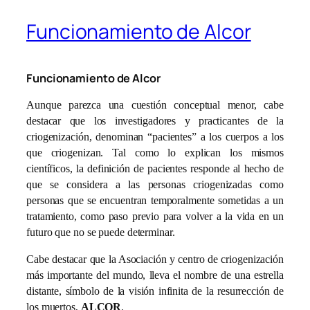
Funcionamiento de Alcor
Funcionamiento de Alcor
Aunque parezca una cuestión conceptual menor, cabe
destacar que los investigadores y practicantes de la
criogenización, denominan “pacientes” a los cuerpos a los
que criogenizan. Tal como lo explican los mismos
científicos, la definición de pacientes responde al hecho de
que se considera a las personas criogenizadas como
personas que se encuentran temporalmente sometidas a un
tratamiento, como paso previo para volver a la vida en un
futuro que no se puede determinar.
Cabe destacar que la Asociación y centro de criogenización
más importante del mundo, lleva el nombre de una estrella
distante, símbolo de la visión infinita de la resurrección de
los muertos,
ALCOR
.