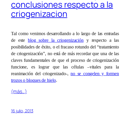
conclusiones respecto a la
criogenizacion
Tal como venimos desarrollando a lo largo de las entradas
de este
blog sobre la criogenización
y respecto a las
posibilidades de éxito, o el fracaso rotundo del “tratamiento
de criogenización”, no está de más recordar que una de las
claves fundamentales de que el proceso de criogenización
funcione, es lograr que las células –vitales para la
reanimación del criogenizado-,
no se congelen y formen
trozos o bloques de hielo
.
(más…)
16 julio, 2013