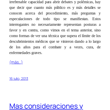
irrefrenable capacidad para abrir debates y polémicas, hay
que decir que cuanto más público es y más detalles se
conocen acerca del procedimiento, más preguntas y
especulaciones de todo tipo se manifiestan. Estos
interrogantes no necesariamente representan posturas a
favor y en contra, como vimos en el tema anterior, sino
como formas de ver una técnica que supera el límite de los
descubrimientos médicos que se vinieron dando a lo largo
de los años para el combate y a veces, cura, de
enfermedades graves.
(más…)
16 julio, 2013
Mas consideraciones y