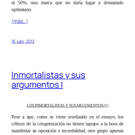
al 50%, una marca que no daría lugar a demasiado
optimismo.
(más…)
16 julio, 2013
Inmortalistas y sus
argumentos I
LOS INMORTALISTAS Y SUS ARGUMENTOS (1)
Pese a que, como se viene reseñando en el ensayo, los
críticos de la criogenización no tienen tapujos a la hora de
manifestar su oposición e incredulidad, otro grupo apuesta