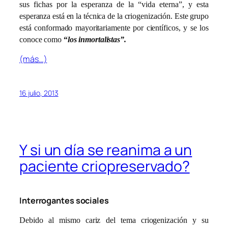
sus fichas por la esperanza de la “vida eterna”, y esta
esperanza está en la técnica de la criogenización. Este grupo
está conformado mayoritariamente por científicos, y se los
conoce como
“
los inmortalistas”.
(más…)
16 julio, 2013
Y si un día se reanima a un
paciente criopreservado?
Interrogantes sociales
Debido al mismo cariz del tema criogenización y su