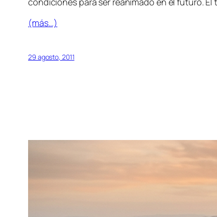
condiciones para ser reanimado en el futuro. El 
(más…)
29 agosto, 2011