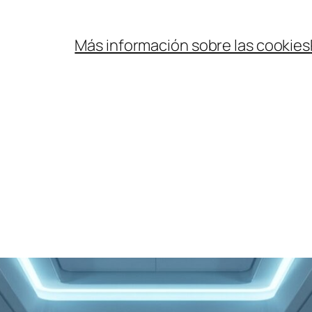
Más información sobre las cookies