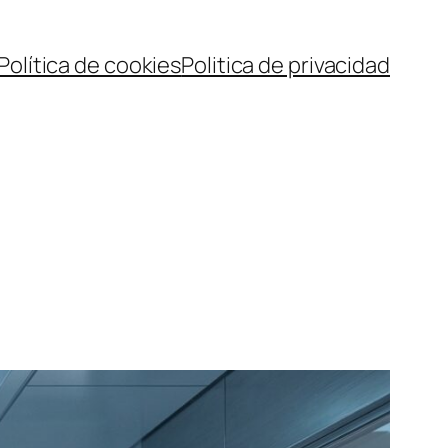
Política de cookies
Politica de privacidad