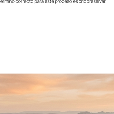
término correcto para este proceso es criopreservar.