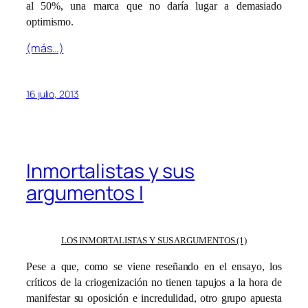
al 50%, una marca que no daría lugar a demasiado
optimismo.
(más…)
16 julio, 2013
Inmortalistas y sus
argumentos I
LOS INMORTALISTAS Y SUS ARGUMENTOS (1)
Pese a que, como se viene reseñando en el ensayo, los
críticos de la criogenización no tienen tapujos a la hora de
manifestar su oposición e incredulidad, otro grupo apuesta