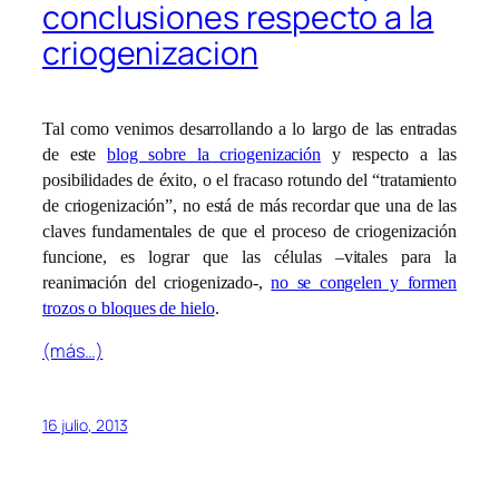
conclusiones respecto a la
criogenizacion
Tal como venimos desarrollando a lo largo de las entradas
de este
blog sobre la criogenización
y respecto a las
posibilidades de éxito, o el fracaso rotundo del “tratamiento
de criogenización”, no está de más recordar que una de las
claves fundamentales de que el proceso de criogenización
funcione, es lograr que las células –vitales para la
reanimación del criogenizado-,
no se congelen y formen
trozos o bloques de hielo
.
(más…)
16 julio, 2013