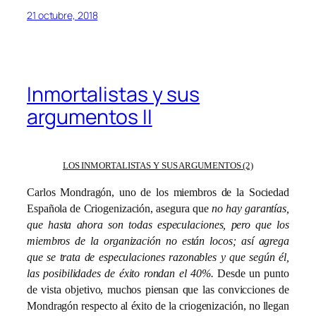
21 octubre, 2018
Inmortalistas y sus
argumentos II
LOS INMORTALISTAS Y SUS ARGUMENTOS (2)
Carlos Mondragón, uno de los miembros de la Sociedad
Española de Criogenización, asegura que
no hay garantías,
que hasta ahora son todas especulaciones, pero que los
miembros de la organización no están locos; así agrega
que se trata de especulaciones razonables y que según él,
las posibilidades de éxito rondan el 40%.
Desde un punto
de vista objetivo, muchos piensan que las convicciones de
Mondragón respecto al éxito de la criogenización, no llegan