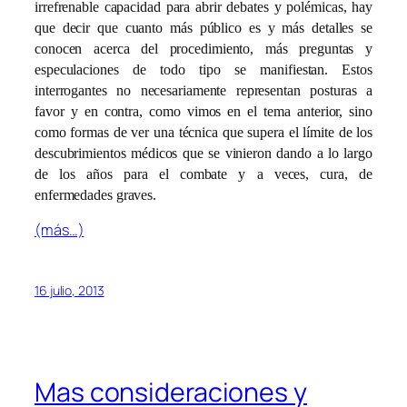
irrefrenable capacidad para abrir debates y polémicas, hay
que decir que cuanto más público es y más detalles se
conocen acerca del procedimiento, más preguntas y
especulaciones de todo tipo se manifiestan. Estos
interrogantes no necesariamente representan posturas a
favor y en contra, como vimos en el tema anterior, sino
como formas de ver una técnica que supera el límite de los
descubrimientos médicos que se vinieron dando a lo largo
de los años para el combate y a veces, cura, de
enfermedades graves.
(más…)
16 julio, 2013
Mas consideraciones y