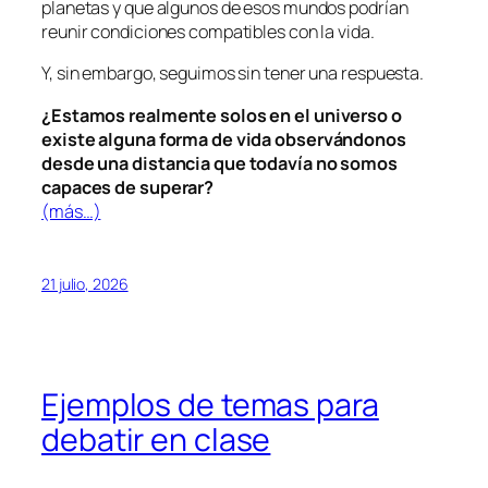
planetas y que algunos de esos mundos podrían
reunir condiciones compatibles con la vida.
Y, sin embargo, seguimos sin tener una respuesta.
¿Estamos realmente solos en el universo o
existe alguna forma de vida observándonos
desde una distancia que todavía no somos
capaces de superar?
(más…)
21 julio, 2026
Ejemplos de temas para
debatir en clase