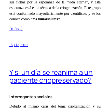
sus fichas por la esperanza de la “vida eterna”, y esta
esperanza está en la técnica de la criogenización. Este grupo
está conformado mayoritariamente por científicos, y se los
conoce como
“
los inmortalistas”.
(más…)
16 julio, 2013
Y si un día se reanima a un
paciente criopreservado?
Interrogantes sociales
Debido al mismo cariz del tema criogenización y su