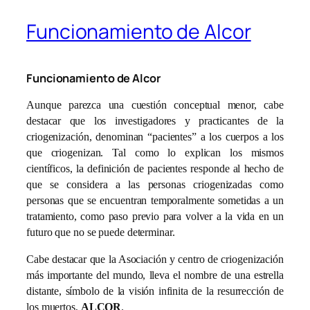
Funcionamiento de Alcor
Funcionamiento de Alcor
Aunque parezca una cuestión conceptual menor, cabe
destacar que los investigadores y practicantes de la
criogenización, denominan “pacientes” a los cuerpos a los
que criogenizan. Tal como lo explican los mismos
científicos, la definición de pacientes responde al hecho de
que se considera a las personas criogenizadas como
personas que se encuentran temporalmente sometidas a un
tratamiento, como paso previo para volver a la vida en un
futuro que no se puede determinar.
Cabe destacar que la Asociación y centro de criogenización
más importante del mundo, lleva el nombre de una estrella
distante, símbolo de la visión infinita de la resurrección de
los muertos,
ALCOR
.