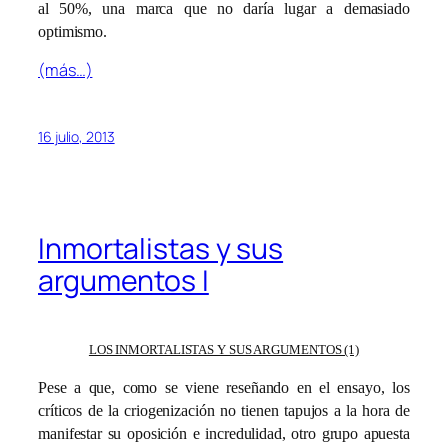
al 50%, una marca que no daría lugar a demasiado
optimismo.
(más…)
16 julio, 2013
Inmortalistas y sus
argumentos I
LOS INMORTALISTAS Y SUS ARGUMENTOS (1)
Pese a que, como se viene reseñando en el ensayo, los
críticos de la criogenización no tienen tapujos a la hora de
manifestar su oposición e incredulidad, otro grupo apuesta