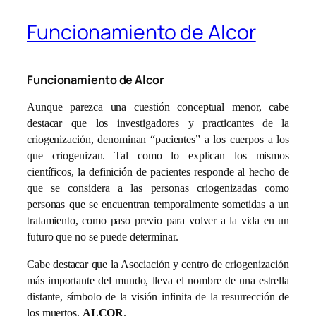
Funcionamiento de Alcor
Funcionamiento de Alcor
Aunque parezca una cuestión conceptual menor, cabe
destacar que los investigadores y practicantes de la
criogenización, denominan “pacientes” a los cuerpos a los
que criogenizan. Tal como lo explican los mismos
científicos, la definición de pacientes responde al hecho de
que se considera a las personas criogenizadas como
personas que se encuentran temporalmente sometidas a un
tratamiento, como paso previo para volver a la vida en un
futuro que no se puede determinar.
Cabe destacar que la Asociación y centro de criogenización
más importante del mundo, lleva el nombre de una estrella
distante, símbolo de la visión infinita de la resurrección de
los muertos,
ALCOR
.