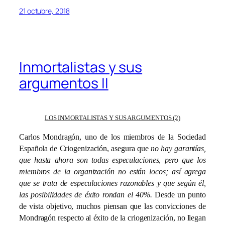
21 octubre, 2018
Inmortalistas y sus
argumentos II
LOS INMORTALISTAS Y SUS ARGUMENTOS (2)
Carlos Mondragón, uno de los miembros de la Sociedad
Española de Criogenización, asegura que
no hay garantías,
que hasta ahora son todas especulaciones, pero que los
miembros de la organización no están locos; así agrega
que se trata de especulaciones razonables y que según él,
las posibilidades de éxito rondan el 40%.
Desde un punto
de vista objetivo, muchos piensan que las convicciones de
Mondragón respecto al éxito de la criogenización, no llegan