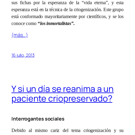
sus fichas por la esperanza de la “vida eterna”, y esta
esperanza está en la técnica de la criogenización. Este grupo
está conformado mayoritariamente por científicos, y se los
conoce como
“
los inmortalistas”.
(más…)
16 julio, 2013
Y si un día se reanima a un
paciente criopreservado?
Interrogantes sociales
Debido al mismo cariz del tema criogenización y su