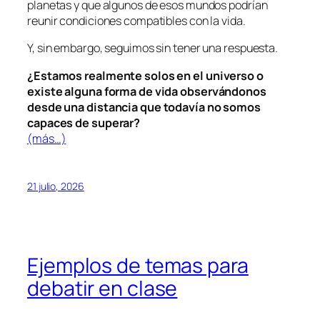
planetas y que algunos de esos mundos podrían
reunir condiciones compatibles con la vida.
Y, sin embargo, seguimos sin tener una respuesta.
¿Estamos realmente solos en el universo o
existe alguna forma de vida observándonos
desde una distancia que todavía no somos
capaces de superar?
(más…)
21 julio, 2026
Ejemplos de temas para
debatir en clase