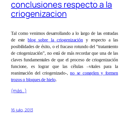
conclusiones respecto a la
criogenizacion
Tal como venimos desarrollando a lo largo de las entradas
de este
blog sobre la criogenización
y respecto a las
posibilidades de éxito, o el fracaso rotundo del “tratamiento
de criogenización”, no está de más recordar que una de las
claves fundamentales de que el proceso de criogenización
funcione, es lograr que las células –vitales para la
reanimación del criogenizado-,
no se congelen y formen
trozos o bloques de hielo
.
(más…)
16 julio, 2013