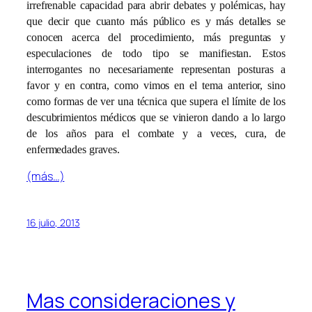
irrefrenable capacidad para abrir debates y polémicas, hay
que decir que cuanto más público es y más detalles se
conocen acerca del procedimiento, más preguntas y
especulaciones de todo tipo se manifiestan. Estos
interrogantes no necesariamente representan posturas a
favor y en contra, como vimos en el tema anterior, sino
como formas de ver una técnica que supera el límite de los
descubrimientos médicos que se vinieron dando a lo largo
de los años para el combate y a veces, cura, de
enfermedades graves.
(más…)
16 julio, 2013
Mas consideraciones y