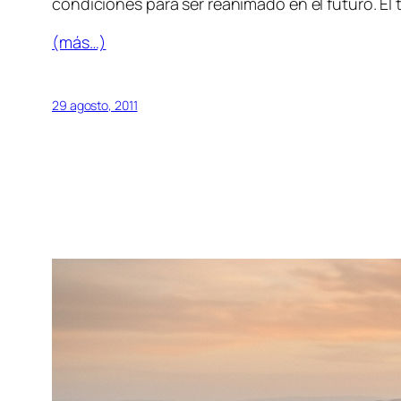
condiciones para ser reanimado en el futuro. El 
(más…)
29 agosto, 2011