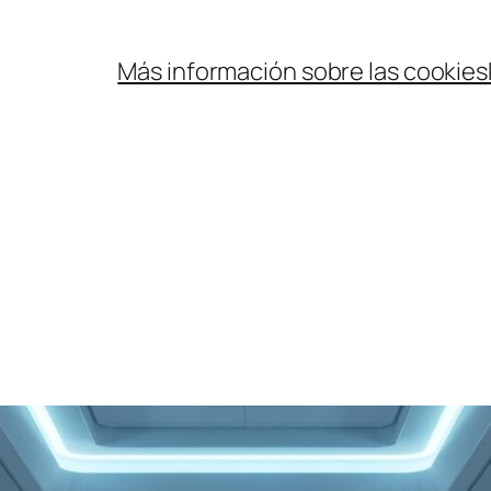
Más información sobre las cookies