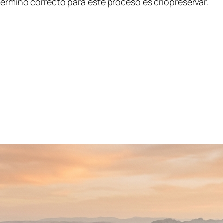
término correcto para este proceso es criopreservar.