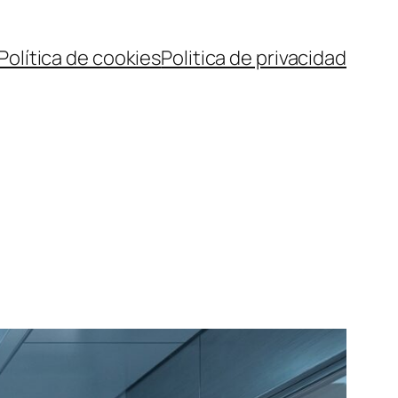
Política de cookies
Politica de privacidad