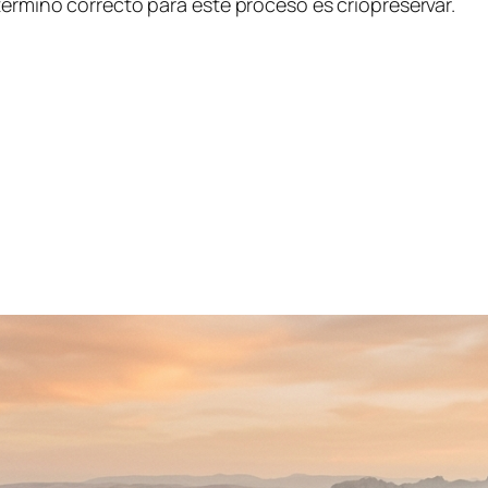
término correcto para este proceso es criopreservar.