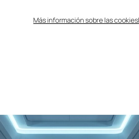
Más información sobre las cookies