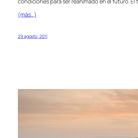
condiciones para ser reanimado en el futuro. El 
(más…)
29 agosto, 2011