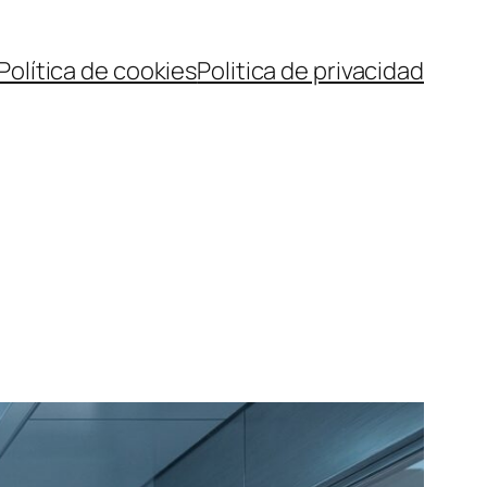
Política de cookies
Politica de privacidad