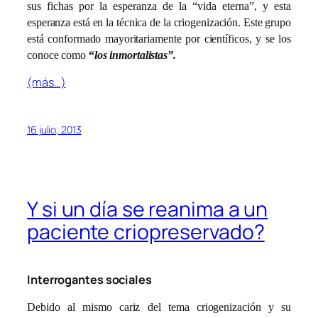
sus fichas por la esperanza de la “vida eterna”, y esta
esperanza está en la técnica de la criogenización. Este grupo
está conformado mayoritariamente por científicos, y se los
conoce como
“
los inmortalistas”.
(más…)
16 julio, 2013
Y si un día se reanima a un
paciente criopreservado?
Interrogantes sociales
Debido al mismo cariz del tema criogenización y su