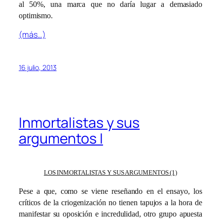
al 50%, una marca que no daría lugar a demasiado
optimismo.
(más…)
16 julio, 2013
Inmortalistas y sus
argumentos I
LOS INMORTALISTAS Y SUS ARGUMENTOS (1)
Pese a que, como se viene reseñando en el ensayo, los
críticos de la criogenización no tienen tapujos a la hora de
manifestar su oposición e incredulidad, otro grupo apuesta