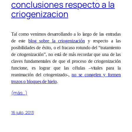
conclusiones respecto a la
criogenizacion
Tal como venimos desarrollando a lo largo de las entradas
de este
blog sobre la criogenización
y respecto a las
posibilidades de éxito, o el fracaso rotundo del “tratamiento
de criogenización”, no está de más recordar que una de las
claves fundamentales de que el proceso de criogenización
funcione, es lograr que las células –vitales para la
reanimación del criogenizado-,
no se congelen y formen
trozos o bloques de hielo
.
(más…)
16 julio, 2013