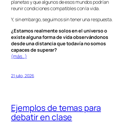
planetas y que algunos de esos mundos podrían
reunir condiciones compatibles con la vida.
Y, sin embargo, seguimos sin tener una respuesta.
¿Estamos realmente solos en el universo o
existe alguna forma de vida observándonos
desde una distancia que todavía no somos
capaces de superar?
(más…)
21 julio, 2026
Ejemplos de temas para
debatir en clase