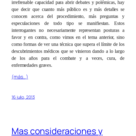
irrefrenable capacidad para abrir debates y polémicas, hay
que decir que cuanto más público es y más detalles se
conocen acerca del procedimiento, más preguntas y
especulaciones de todo tipo se manifiestan. Estos
interrogantes no necesariamente representan posturas a
favor y en contra, como vimos en el tema anterior, sino
como formas de ver una técnica que supera el límite de los
descubrimientos médicos que se vinieron dando a lo largo
de los años para el combate y a veces, cura, de
enfermedades graves.
(más…)
16 julio, 2013
Mas consideraciones y