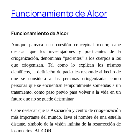
Funcionamiento de Alcor
Funcionamiento de Alcor
Aunque parezca una cuestión conceptual menor, cabe
destacar que los investigadores y practicantes de la
criogenización, denominan “pacientes” a los cuerpos a los
que criogenizan. Tal como lo explican los mismos
científicos, la definición de pacientes responde al hecho de
que se considera a las personas criogenizadas como
personas que se encuentran temporalmente sometidas a un
tratamiento, como paso previo para volver a la vida en un
futuro que no se puede determinar.
Cabe destacar que la Asociación y centro de criogenización
más importante del mundo, lleva el nombre de una estrella
distante, símbolo de la visión infinita de la resurrección de
los muertos,
ALCOR
.