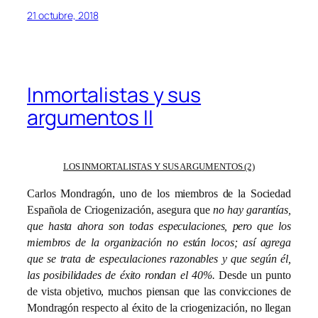
21 octubre, 2018
Inmortalistas y sus
argumentos II
LOS INMORTALISTAS Y SUS ARGUMENTOS (2)
Carlos Mondragón, uno de los miembros de la Sociedad
Española de Criogenización, asegura que
no hay garantías,
que hasta ahora son todas especulaciones, pero que los
miembros de la organización no están locos; así agrega
que se trata de especulaciones razonables y que según él,
las posibilidades de éxito rondan el 40%.
Desde un punto
de vista objetivo, muchos piensan que las convicciones de
Mondragón respecto al éxito de la criogenización, no llegan