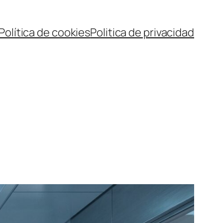
Política de cookies
Politica de privacidad