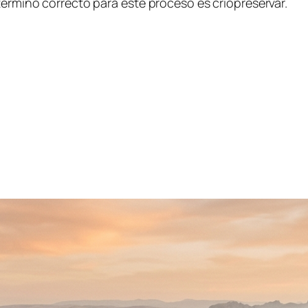
término correcto para este proceso es criopreservar.