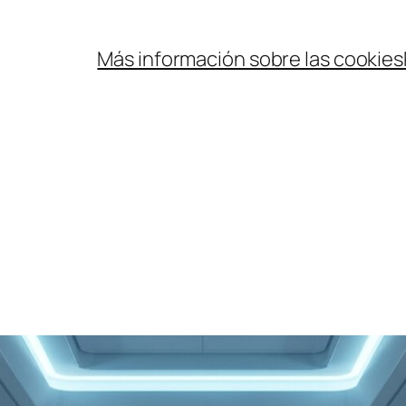
Más información sobre las cookies