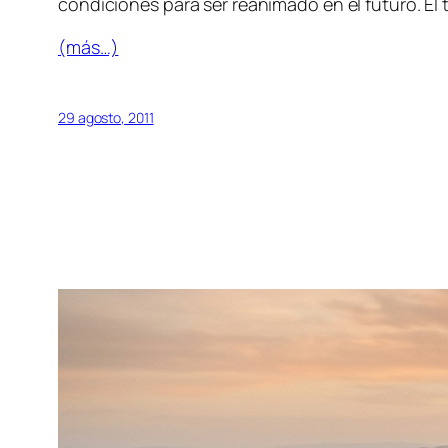
condiciones para ser reanimado en el futuro. El 
(más…)
29 agosto, 2011