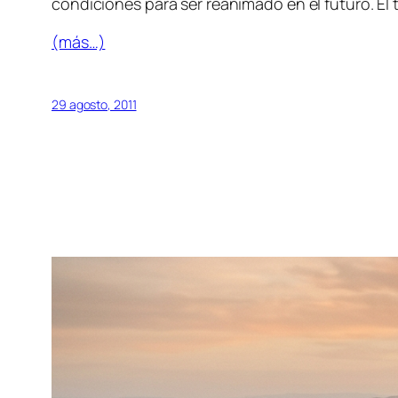
condiciones para ser reanimado en el futuro. El 
(más…)
29 agosto, 2011