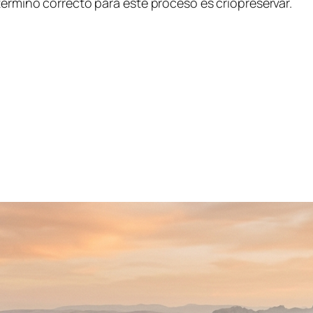
término correcto para este proceso es criopreservar.