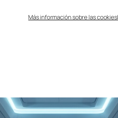
Más información sobre las cookies