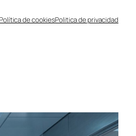
Política de cookies
Politica de privacidad