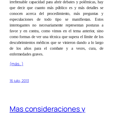
irrefrenable capacidad para abrir debates y polémicas, hay
que decir que cuanto más público es y más detalles se
conocen acerca del procedimiento, más preguntas y
especulaciones de todo tipo se manifiestan. Estos
interrogantes no necesariamente representan posturas a
favor y en contra, como vimos en el tema anterior, sino
como formas de ver una técnica que supera el límite de los
descubrimientos médicos que se vinieron dando a lo largo
de los años para el combate y a veces, cura, de
enfermedades graves.
(más…)
16 julio, 2013
Mas consideraciones y