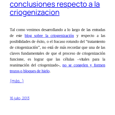
conclusiones respecto a la
criogenizacion
Tal como venimos desarrollando a lo largo de las entradas
de este
blog sobre la criogenización
y respecto a las
posibilidades de éxito, o el fracaso rotundo del “tratamiento
de criogenización”, no está de más recordar que una de las
claves fundamentales de que el proceso de criogenización
funcione, es lograr que las células –vitales para la
reanimación del criogenizado-,
no se congelen y formen
trozos o bloques de hielo
.
(más…)
16 julio, 2013