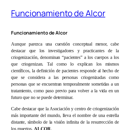
Funcionamiento de Alcor
Funcionamiento de Alcor
Aunque parezca una cuestión conceptual menor, cabe
destacar que los investigadores y practicantes de la
criogenización, denominan “pacientes” a los cuerpos a los
que criogenizan. Tal como lo explican los mismos
científicos, la definición de pacientes responde al hecho de
que se considera a las personas criogenizadas como
personas que se encuentran temporalmente sometidas a un
tratamiento, como paso previo para volver a la vida en un
futuro que no se puede determinar.
Cabe destacar que la Asociación y centro de criogenización
más importante del mundo, lleva el nombre de una estrella
distante, símbolo de la visión infinita de la resurrección de
los muertos,
ALCOR
.