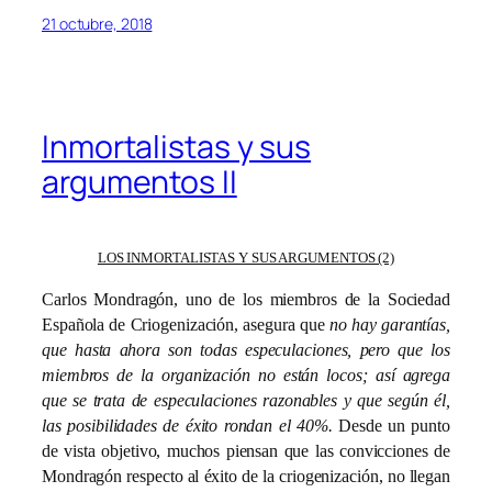
21 octubre, 2018
Inmortalistas y sus
argumentos II
LOS INMORTALISTAS Y SUS ARGUMENTOS (2)
Carlos Mondragón, uno de los miembros de la Sociedad
Española de Criogenización, asegura que
no hay garantías,
que hasta ahora son todas especulaciones, pero que los
miembros de la organización no están locos; así agrega
que se trata de especulaciones razonables y que según él,
las posibilidades de éxito rondan el 40%.
Desde un punto
de vista objetivo, muchos piensan que las convicciones de
Mondragón respecto al éxito de la criogenización, no llegan