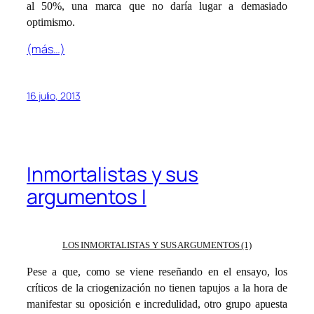
al 50%, una marca que no daría lugar a demasiado
optimismo.
(más…)
16 julio, 2013
Inmortalistas y sus
argumentos I
LOS INMORTALISTAS Y SUS ARGUMENTOS (1)
Pese a que, como se viene reseñando en el ensayo, los
críticos de la criogenización no tienen tapujos a la hora de
manifestar su oposición e incredulidad, otro grupo apuesta