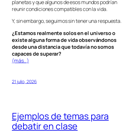
planetas y que algunos de esos mundos podrían
reunir condiciones compatibles con la vida.
Y, sin embargo, seguimos sin tener una respuesta.
¿Estamos realmente solos en el universo o
existe alguna forma de vida observándonos
desde una distancia que todavía no somos
capaces de superar?
(más…)
21 julio, 2026
Ejemplos de temas para
debatir en clase