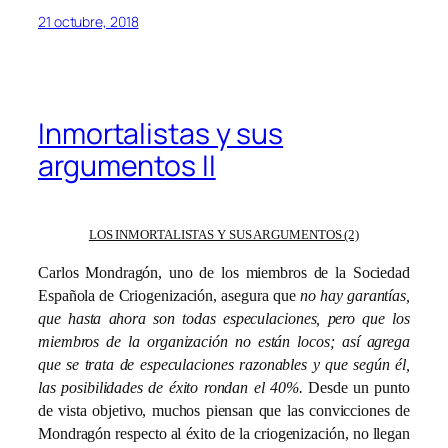
21 octubre, 2018
Inmortalistas y sus
argumentos II
LOS INMORTALISTAS Y SUS ARGUMENTOS (2)
Carlos Mondragón, uno de los miembros de la Sociedad
Española de Criogenización, asegura que
no hay garantías,
que hasta ahora son todas especulaciones, pero que los
miembros de la organización no están locos; así agrega
que se trata de especulaciones razonables y que según él,
las posibilidades de éxito rondan el 40%.
Desde un punto
de vista objetivo, muchos piensan que las convicciones de
Mondragón respecto al éxito de la criogenización, no llegan