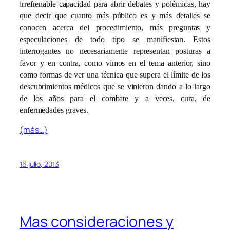
irrefrenable capacidad para abrir debates y polémicas, hay
que decir que cuanto más público es y más detalles se
conocen acerca del procedimiento, más preguntas y
especulaciones de todo tipo se manifiestan. Estos
interrogantes no necesariamente representan posturas a
favor y en contra, como vimos en el tema anterior, sino
como formas de ver una técnica que supera el límite de los
descubrimientos médicos que se vinieron dando a lo largo
de los años para el combate y a veces, cura, de
enfermedades graves.
(más…)
16 julio, 2013
Mas consideraciones y