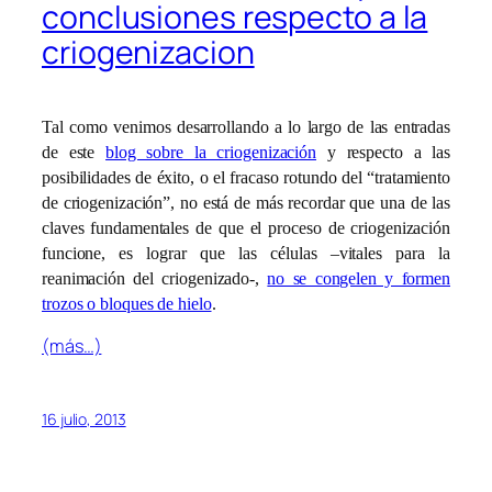
conclusiones respecto a la
criogenizacion
Tal como venimos desarrollando a lo largo de las entradas
de este
blog sobre la criogenización
y respecto a las
posibilidades de éxito, o el fracaso rotundo del “tratamiento
de criogenización”, no está de más recordar que una de las
claves fundamentales de que el proceso de criogenización
funcione, es lograr que las células –vitales para la
reanimación del criogenizado-,
no se congelen y formen
trozos o bloques de hielo
.
(más…)
16 julio, 2013