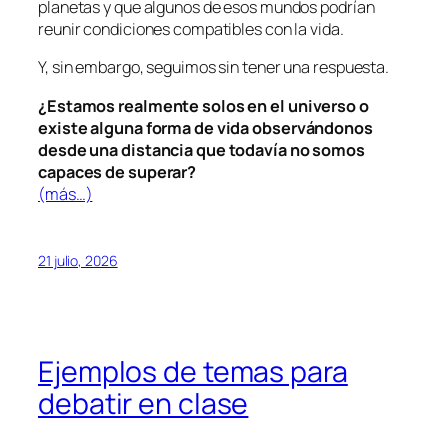
planetas y que algunos de esos mundos podrían
reunir condiciones compatibles con la vida.
Y, sin embargo, seguimos sin tener una respuesta.
¿Estamos realmente solos en el universo o
existe alguna forma de vida observándonos
desde una distancia que todavía no somos
capaces de superar?
(más…)
21 julio, 2026
Ejemplos de temas para
debatir en clase