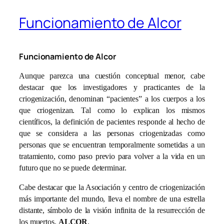
Funcionamiento de Alcor
Funcionamiento de Alcor
Aunque parezca una cuestión conceptual menor, cabe
destacar que los investigadores y practicantes de la
criogenización, denominan “pacientes” a los cuerpos a los
que criogenizan. Tal como lo explican los mismos
científicos, la definición de pacientes responde al hecho de
que se considera a las personas criogenizadas como
personas que se encuentran temporalmente sometidas a un
tratamiento, como paso previo para volver a la vida en un
futuro que no se puede determinar.
Cabe destacar que la Asociación y centro de criogenización
más importante del mundo, lleva el nombre de una estrella
distante, símbolo de la visión infinita de la resurrección de
los muertos,
ALCOR
.