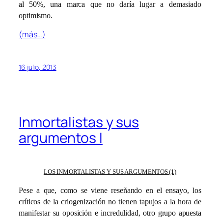
al 50%, una marca que no daría lugar a demasiado
optimismo.
(más…)
16 julio, 2013
Inmortalistas y sus
argumentos I
LOS INMORTALISTAS Y SUS ARGUMENTOS (1)
Pese a que, como se viene reseñando en el ensayo, los
críticos de la criogenización no tienen tapujos a la hora de
manifestar su oposición e incredulidad, otro grupo apuesta