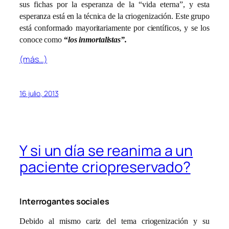
sus fichas por la esperanza de la “vida eterna”, y esta
esperanza está en la técnica de la criogenización. Este grupo
está conformado mayoritariamente por científicos, y se los
conoce como
“
los inmortalistas”.
(más…)
16 julio, 2013
Y si un día se reanima a un
paciente criopreservado?
Interrogantes sociales
Debido al mismo cariz del tema criogenización y su