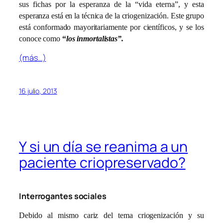
sus fichas por la esperanza de la “vida eterna”, y esta
esperanza está en la técnica de la criogenización. Este grupo
está conformado mayoritariamente por científicos, y se los
conoce como
“
los inmortalistas”.
(más…)
16 julio, 2013
Y si un día se reanima a un
paciente criopreservado?
Interrogantes sociales
Debido al mismo cariz del tema criogenización y su