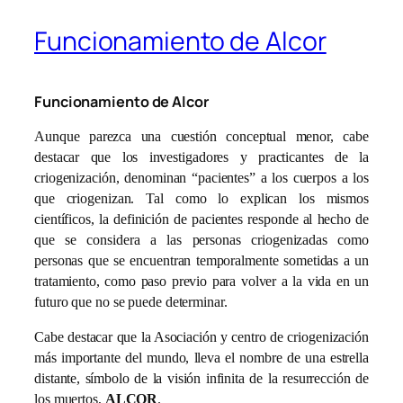
Funcionamiento de Alcor
Funcionamiento de Alcor
Aunque parezca una cuestión conceptual menor, cabe
destacar que los investigadores y practicantes de la
criogenización, denominan “pacientes” a los cuerpos a los
que criogenizan. Tal como lo explican los mismos
científicos, la definición de pacientes responde al hecho de
que se considera a las personas criogenizadas como
personas que se encuentran temporalmente sometidas a un
tratamiento, como paso previo para volver a la vida en un
futuro que no se puede determinar.
Cabe destacar que la Asociación y centro de criogenización
más importante del mundo, lleva el nombre de una estrella
distante, símbolo de la visión infinita de la resurrección de
los muertos,
ALCOR
.