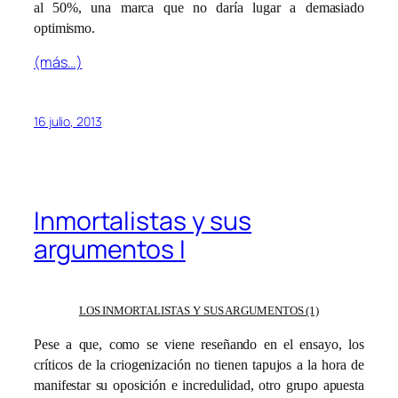
al 50%, una marca que no daría lugar a demasiado
optimismo.
(más…)
16 julio, 2013
Inmortalistas y sus
argumentos I
LOS INMORTALISTAS Y SUS ARGUMENTOS (1)
Pese a que, como se viene reseñando en el ensayo, los
críticos de la criogenización no tienen tapujos a la hora de
manifestar su oposición e incredulidad, otro grupo apuesta