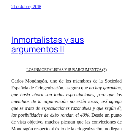
21 octubre, 2018
Inmortalistas y sus
argumentos II
LOS INMORTALISTAS Y SUS ARGUMENTOS (2)
Carlos Mondragón, uno de los miembros de la Sociedad
Española de Criogenización, asegura que
no hay garantías,
que hasta ahora son todas especulaciones, pero que los
miembros de la organización no están locos; así agrega
que se trata de especulaciones razonables y que según él,
las posibilidades de éxito rondan el 40%.
Desde un punto
de vista objetivo, muchos piensan que las convicciones de
Mondragón respecto al éxito de la criogenización, no llegan