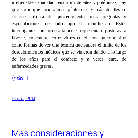
irrefrenable capacidad para abrir debates y polémicas, hay
que decir que cuanto más público es y más detalles se
conocen acerca del procedimiento, más preguntas y
especulaciones de todo tipo se manifiestan. Estos
interrogantes no necesariamente representan posturas a
favor y en contra, como vimos en el tema anterior, sino
como formas de ver una técnica que supera el límite de los
descubrimientos médicos que se vinieron dando a lo largo
de los años para el combate y a veces, cura, de
enfermedades graves.
(más…)
16 julio, 2013
Mas consideraciones y