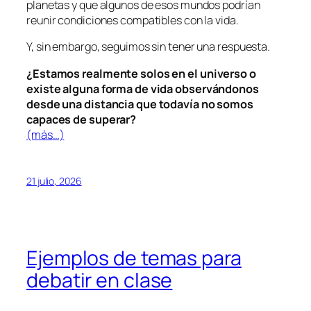
planetas y que algunos de esos mundos podrían
reunir condiciones compatibles con la vida.
Y, sin embargo, seguimos sin tener una respuesta.
¿Estamos realmente solos en el universo o
existe alguna forma de vida observándonos
desde una distancia que todavía no somos
capaces de superar?
(más…)
21 julio, 2026
Ejemplos de temas para
debatir en clase