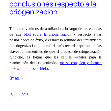
conclusiones respecto a la
criogenizacion
Tal como venimos desarrollando a lo largo de las entradas
de este
blog sobre la criogenización
y respecto a las
posibilidades de éxito, o el fracaso rotundo del “tratamiento
de criogenización”, no está de más recordar que una de las
claves fundamentales de que el proceso de criogenización
funcione, es lograr que las células –vitales para la
reanimación del criogenizado-,
no se congelen y formen
trozos o bloques de hielo
.
(más…)
16 julio, 2013