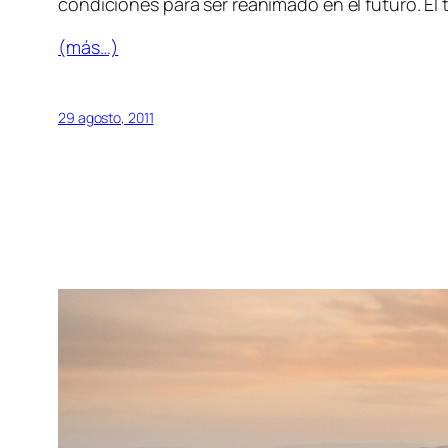
condiciones para ser reanimado en el futuro. El 
(más…)
29 agosto, 2011