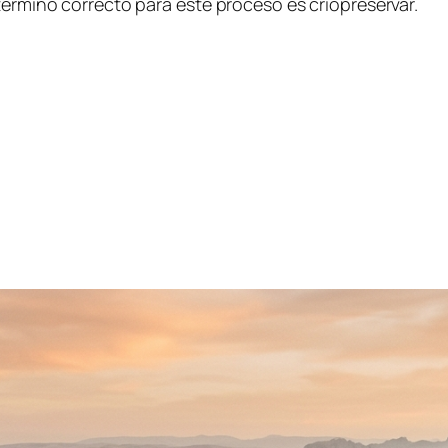
término correcto para este proceso es criopreservar.