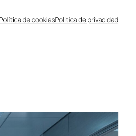
Política de cookies
Politica de privacidad