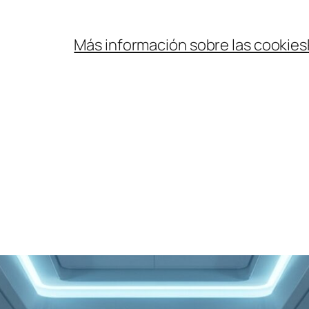
Más información sobre las cookies