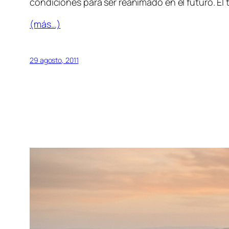
condiciones para ser reanimado en el futuro. El 
(más…)
29 agosto, 2011