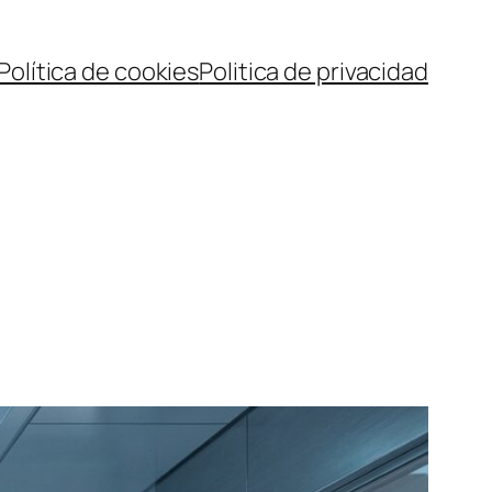
Política de cookies
Politica de privacidad