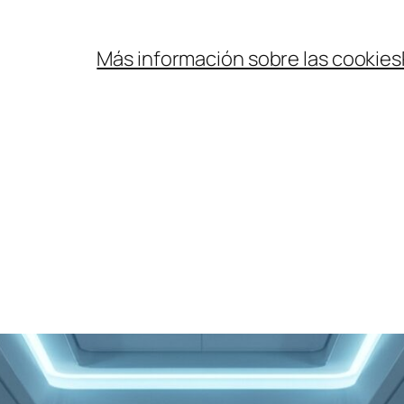
Más información sobre las cookies