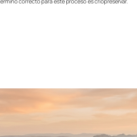
término correcto para este proceso es criopreservar.